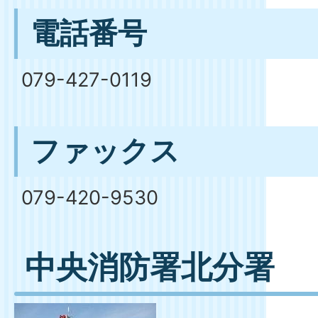
電話番号
079-427-0119
ファックス
079-420-9530
中央消防署北分署