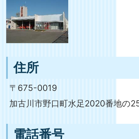
住所
〒675-0019
加古川市野口町水足2020番地の2
電話番号