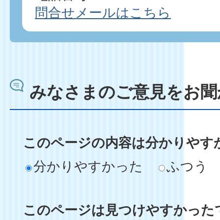
問合せメールはこちら
みなさまのご意見をお聞
このページの内容は分かりやす
分かりやすかった
ふつう
このページは見つけやすかった