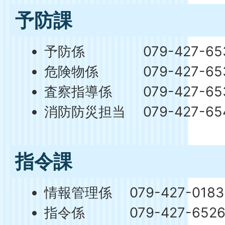
予防課
予防係 079-427-65
危険物係 079-427-65
査察指導係 079-427-65
消防防災担当 079-427-65
指令課
情報管理係 079-427-0183
指令係 079-427-652