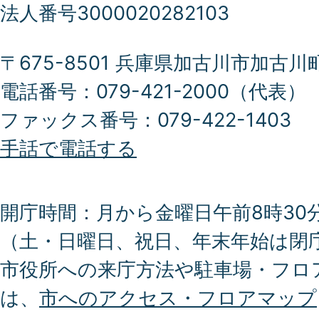
法人番号3000020282103
〒675-8501 兵庫県加古川市加古川
電話番号：079-421-2000（代表）
ファックス番号：079-422-1403
手話で電話する
開庁時間：月から金曜日午前8時30分
（土・日曜日、祝日、年末年始は閉
市役所への来庁方法や駐車場・フロ
は、
市へのアクセス・フロアマップ