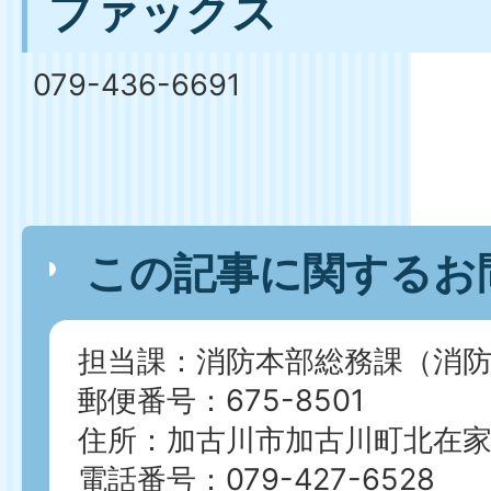
ファックス
079-436-6691
この記事に関するお
担当課：消防本部総務課（消防
郵便番号：675-8501
住所：加古川市加古川町北在家2
電話番号：079-427-6528