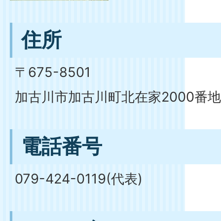
住所
〒675-8501
加古川市加古川町北在家2000番地
電話番号
079-424-0119(代表)