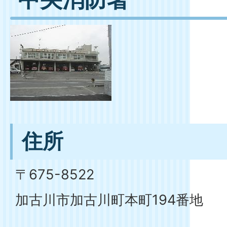
住所
〒675-8522
加古川市加古川町本町194番地