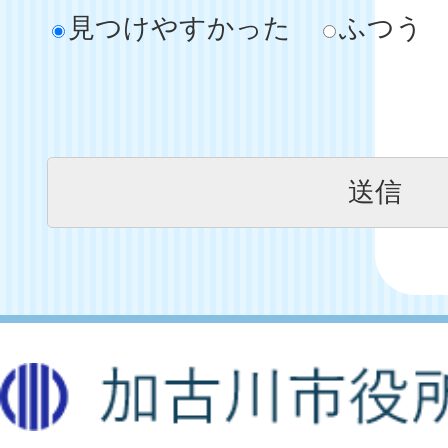
見つけやすかった
ふつう