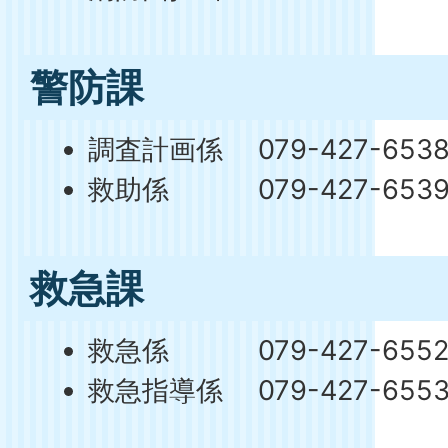
警防課
調査計画係 079-427-653
救助係 079-427-653
救急課
救急係 079-427-655
救急指導係 079-427-655