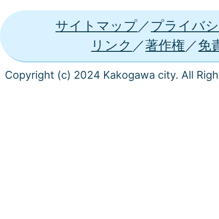
サイトマップ
プライバシ
リンク
著作権
免
Copyright (c) 2024 Kakogawa city. All Rig