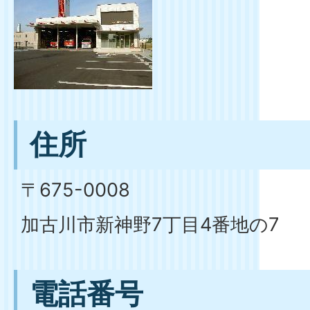
住所
〒675-0008
加古川市新神野7丁目4番地の7
電話番号