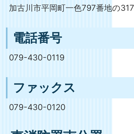
加古川市平岡町一色797番地の31
電話番号
079-430-0119
ファックス
079-430-0120