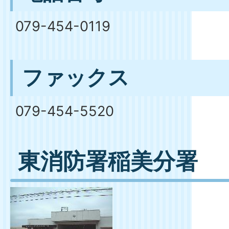
079-454-0119
ファックス
079-454-5520
東消防署稲美分署