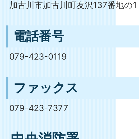
加古川市加古川町友沢137番地の1
電話番号
079-423-0119
ファックス
079-423-7377
中央消防署