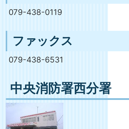
079-438-0119
ファックス
079-438-6531
中央消防署西分署