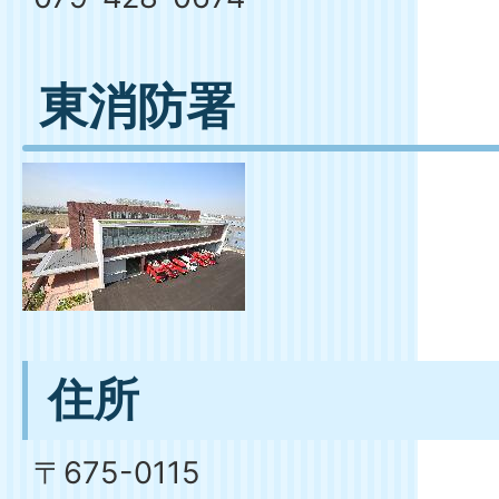
東消防署
住所
〒675-0115