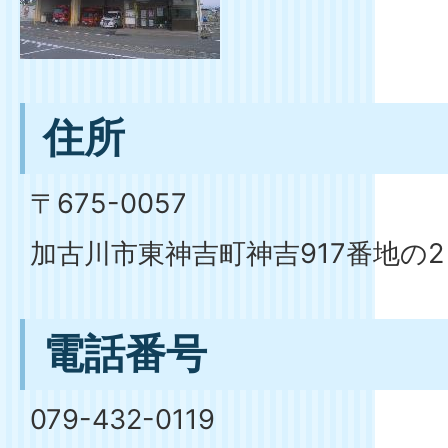
住所
〒675-0057
加古川市東神吉町神吉917番地の2
電話番号
079-432-0119