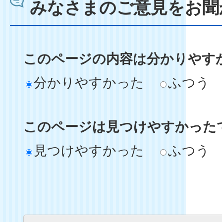
みなさまのご意見をお聞
このページの内容は分かりやす
分かりやすかった
ふつう
このページは見つけやすかった
見つけやすかった
ふつう