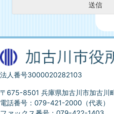
法人番号3000020282103
〒675-8501 兵庫県加古川市加古川
電話番号：079-421-2000（代表）
ファックス番号：079-422-1403