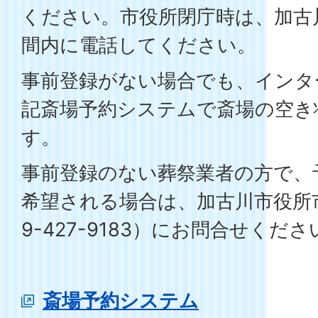
ください。市役所閉庁時は、加古
間内に電話してください。
事前登録がない場合でも、インタ
記斎場予約システムで斎場の空き
す。
事前登録のない葬祭業者の方で、
希望される場合は、加古川市役所
9-427-9183）にお問合せくださ
斎場予約システム