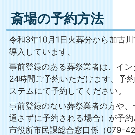
斎場の予約方法
令和3年10月1日火葬分から加古
導入しています。
事前登録のある葬祭業者は、イン
24時間ご予約いただけます。予
ステムにて予約してください。
事前登録のない葬祭業者の方や、
通さずに予約される場合）が予約
市役所市民課総合窓口係（079-42