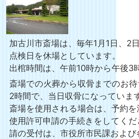
加古川市斎場は、毎年1月1日、2
点検日を休場としています。
出棺時間は、午前10時から午後3
斎場での火葬から収骨までのお待
2時間で、当日収骨になっていま
斎場を使用される場合は、予約を
使用許可申請の手続きをしてくだ
請の受付は、市役所市民課および