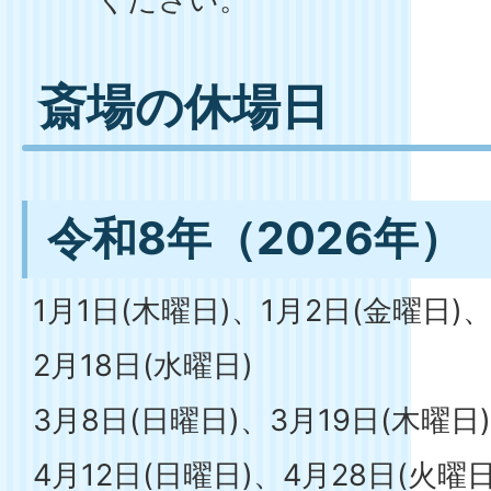
斎場の休場日
令和8年（2026年）
1月1日(木曜日)、1月2日(金曜日)、
2月18日(水曜日)
3月8日(日曜日)、3月19日(木曜日)
4月12日(日曜日)、4月28日(火曜日