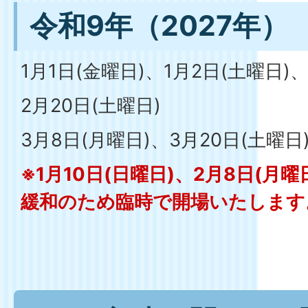
令和9年（2027年）
1月1日(金曜日)、1月2日(土曜日)、
2月20日(土曜日)
3月8日(月曜日)、3月20日(土曜日
※1月10日(日曜日)、2月8日(月
緩和のため臨時で開場いたします