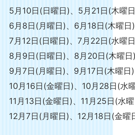
5月10日(日曜日)、5月21日(木曜日
6月8日(月曜日)、6月18日(木曜日)
7月12日(日曜日)、7月22日(水曜日
8月9日(日曜日)、8月20日(木曜日
9月7日(月曜日)、9月17日(木曜日)
10月16日(金曜日)、10月28日(水
11月13日(金曜日)、11月25日(水曜
12月7日(月曜日)、12月18日(金曜