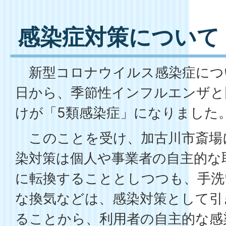
感染症対策について
新型コロナウイルス感染症につい
日から、季節性インフルエンザと
けが「5類感染症」になりました
このことを受け、加古川市斎場
染対策は個人や事業者の自主的な
に転換することとしつつも、手洗
な換気などは、感染対策として引
ることから、利用者の自主的な感