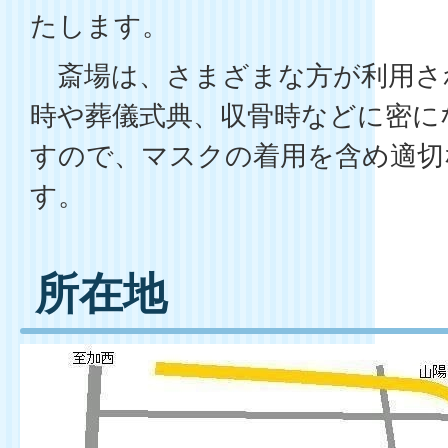
たします。
斎場は、さまざまな方が利用さ
時や葬儀式典、収骨時などに密に
すので、マスクの着用を含め適切
す。
所在地