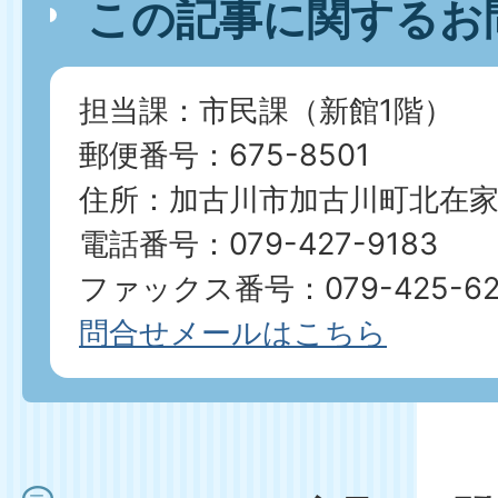
この記事に関するお
担当課：市民課（新館1階）
郵便番号：675-8501
住所：加古川市加古川町北在家2
電話番号：079-427-9183
ファックス番号：079-425-62
問合せメールはこちら