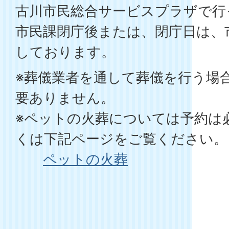
古川市民総合サービスプラザで行
市民課閉庁後または、閉庁日は、
しております。
※葬儀業者を通して葬儀を行う場
要ありません。
※ペットの火葬については予約は
くは下記ページをご覧ください。
ペットの火葬