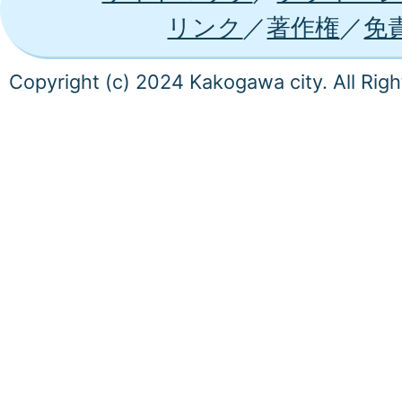
リンク
著作権
免
Copyright (c) 2024 Kakogawa city. All Rig