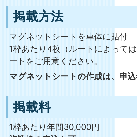
掲載方法
マグネットシートを車体に貼付
1枠あたり4枚（ルートによって
ートをご用意ください。
マグネットシートの作成は、申込
掲載料
1枠あたり年間30,000円