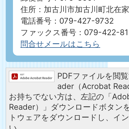
住所：加古川市加古川町北在家2
電話番号：079-427-9732
ファックス番号：079-422-81
問合せメールはこちら
PDFファイルを閲覧す
ader（Acrobat 
お持ちでない方は、左記の「Adobe R
Reader）」ダウンロードボタ
トウェアをダウンロードし、イ
い。