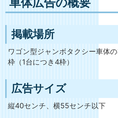
車体広告の概要
掲載場所
ワゴン型ジャンボタクシー車体の
枠（1台につき4枠）
広告サイズ
縦40センチ、横55センチ以下