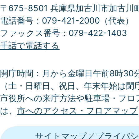
〒675-8501 兵庫県加古川市加古川
電話番号：079-421-2000（代表）
ファックス番号：079-422-1403
手話で電話する
開庁時間：月から金曜日午前8時30分
（土・日曜日、祝日、年末年始は閉
市役所への来庁方法や駐車場・フロ
は、
市へのアクセス・フロアマップ
サイトマップ
プライバシ