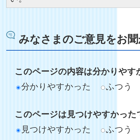
みなさまのご意見をお聞
このページの内容は分かりやす
分かりやすかった
ふつう
このページは見つけやすかった
見つけやすかった
ふつう