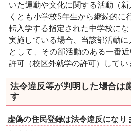
いた運動や文化に関する活動（新
くとも小学校5年生から継続的に
転入学する指定された中学校にな
実施している場合、当該部活動に
として、その部活動のある一番近
許可（校区外就学の許可）してい
法令違反等が判明した場合は
す
虚偽の住民登録は法令違反になり