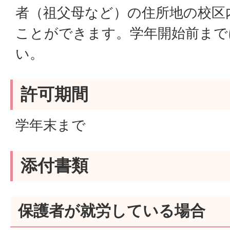
者（祖父母など）の住所地の校区
ことができます。学年開始前まで
い。
許可期間
学年末まで
添付書類
保護者が就労している場合