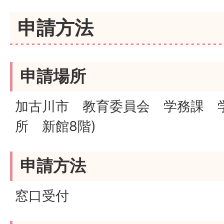
申請方法
申請場所
加古川市 教育委員会 学務課 
所 新館8階)
申請方法
窓口受付