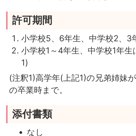
許可期間
小学校5、6年生、中学校2、
小学校1～4年生、中学校1年生
1)
(注釈1)高学年(上記1)の兄弟姉
の卒業時まで。
添付書類
なし