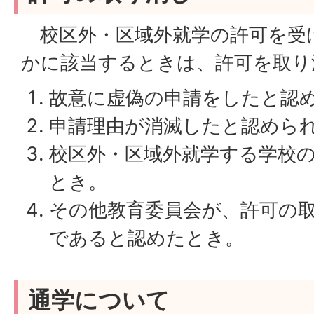
校区外・区域外就学の許可を受
かに該当するときは、許可を取り
故意に虚偽の申請をしたと認
申請理由が消滅したと認めら
校区外・区域外就学する学校
とき。
その他教育委員会が、許可の
であると認めたとき。
通学について