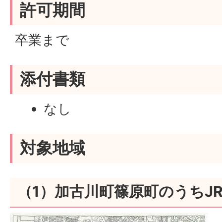
許可期間
卒業まで
添付書類
なし
対象地域
（1）加古川町篠原町のうちJ