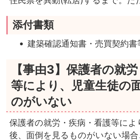
住民票を異動(転居)するまで。た
添付書類
建築確認通知書・売買契約書
【事由3】保護者の就労
等により、児童生徒の
のがいない
保護者の就労・疾病・看護等によ
後、面倒を見るものがいない場合