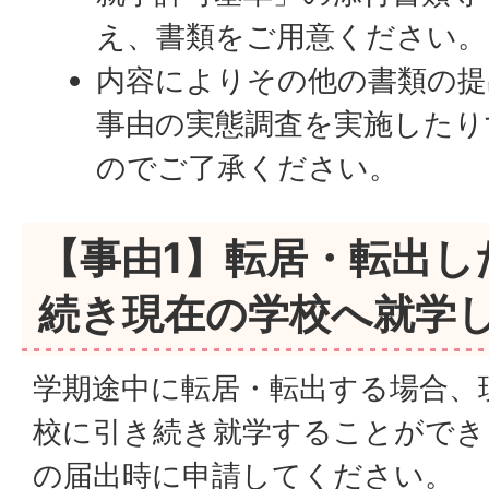
え、書類をご用意ください。
内容によりその他の書類の提
事由の実態調査を実施したり
のでご了承ください。
【事由1】転居・転出し
続き現在の学校へ就学
学期途中に転居・転出する場合、
校に引き続き就学することができ
の届出時に申請してください。