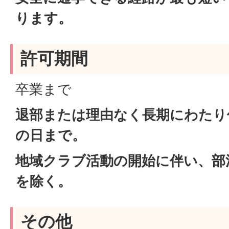
ります。
許可期間
卒業まで
退部または理由なく長期にわたり
の日まで。
地域クラブ活動の開始に伴い、部
を除く。
その他