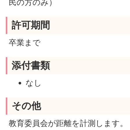
民の方のみ）
許可期間
卒業まで
添付書類
なし
その他
教育委員会が距離を計測します。