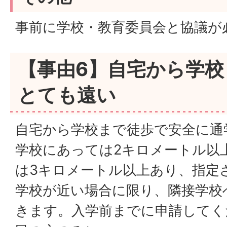
事前に学校・教育委員会と協議が
【事由6】自宅から学
とても遠い
自宅から学校まで徒歩で安全に通
学校にあっては2キロメートル以
は3キロメートル以上あり、指定
学校が近い場合に限り、隣接学校
きます。入学前までに申請してく