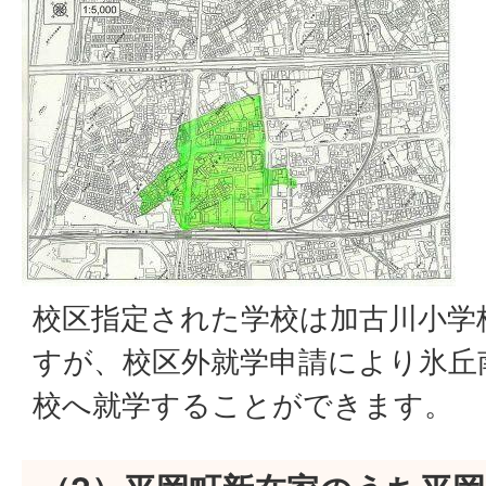
校区指定された学校は加古川小学
すが、校区外就学申請により氷丘
校へ就学することができます。