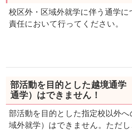
校区外・区域外就学に伴う通学に
責任において行ってください。
部活動を目的とした越境通学
通学）はできません！
部活動を目的とした指定校以外へ
域外就学）はできません。ただし