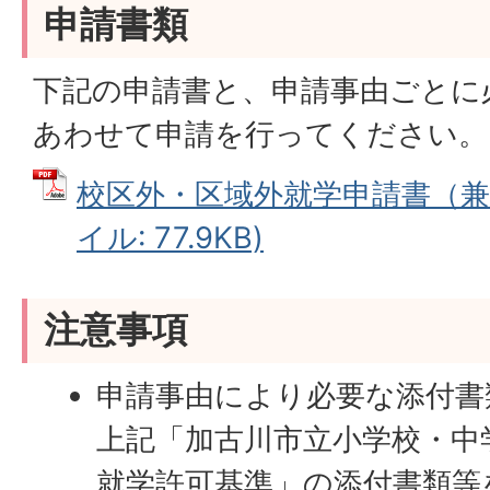
申請書類
下記の申請書と、申請事由ごとに
あわせて申請を行ってください。
校区外・区域外就学申請書（兼）
イル: 77.9KB)
注意事項
申請事由により必要な添付書
上記「加古川市立小学校・中
就学許可基準」の添付書類等