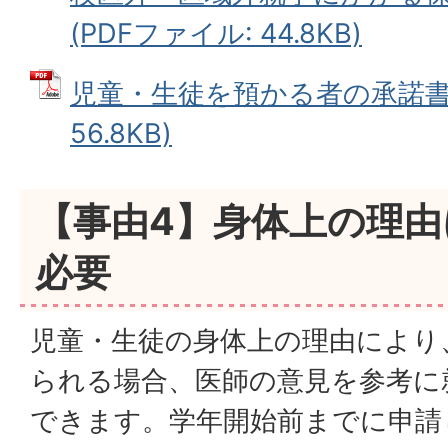
(PDFファイル: 44.8KB)
児童・生徒を預かる者の承諾書 
56.8KB)
【事由4】身体上の理
必要
児童・生徒の身体上の理由により
られる場合、医師の意見を参考に
できます。学年開始前までに申請