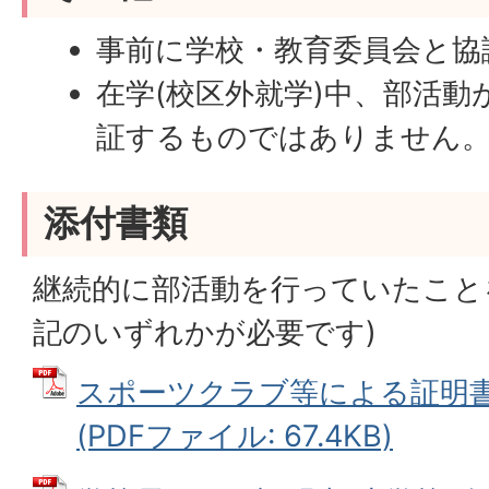
事前に学校・教育委員会と協
在学(校区外就学)中、部活
証するものではありません
添付書類
継続的に部活動を行っていたこと
記のいずれかが必要です)
スポーツクラブ等による証明書
(PDFファイル: 67.4KB)