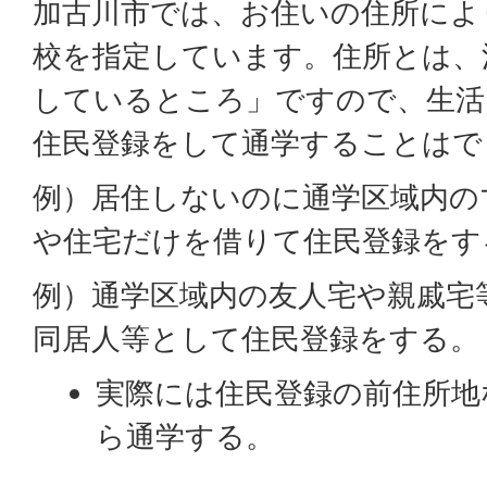
加古川市では、お住いの住所によ
校を指定しています。住所とは、
しているところ」ですので、生活
住民登録をして通学することはで
例）居住しないのに通学区域内の
や住宅だけを借りて住民登録をす
例）通学区域内の友人宅や親戚宅
同居人等として住民登録をする。
実際には住民登録の前住所地
ら通学する。