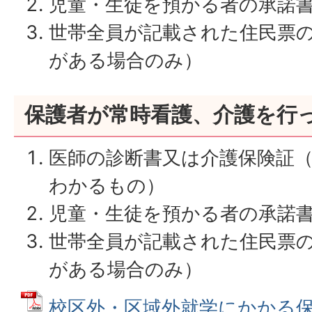
児童・生徒を預かる者の承諾
世帯全員が記載された住民票
がある場合のみ）
保護者が常時看護、介護を行
医師の診断書又は介護保険証
わかるもの）
児童・生徒を預かる者の承諾
世帯全員が記載された住民票
がある場合のみ）
校区外・区域外就学にかかる