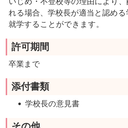
いじめ・不登校等の理由により、
れる場合、学校長が適当と認める
就学することができます。
許可期間
卒業まで
添付書類
学校長の意見書
その他