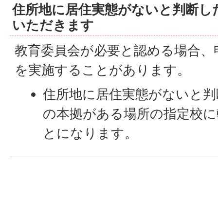
住所地に居住実態がないと判断し
いただきます
教育委員会が必要と認める場合、
を実施することがあります。
住所地に居住実態がないと判
の本拠がある場所の指定校に
とになります。