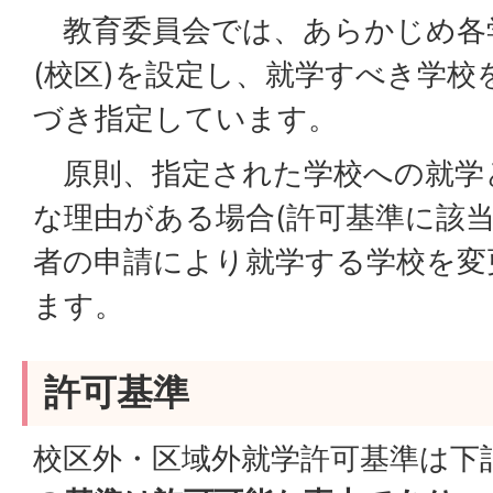
教育委員会では、あらかじめ各
(校区)を設定し、就学すべき学校
づき指定しています。
原則、指定された学校への就学
な理由がある場合(許可基準に該当
者の申請により就学する学校を変
ます。
許可基準
校区外・区域外就学許可基準は下