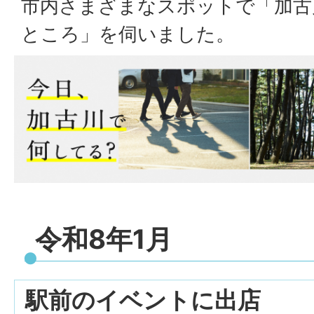
市内さまざまなスポットで「加古
ところ」を伺いました。
令和8年1月
駅前のイベントに出店