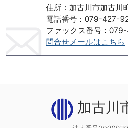
住所：加古川市加古川町
電話番号：079-427-92
ファックス番号：079-42
問合せメールはこちら
加古川