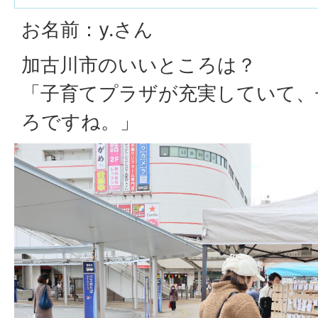
お名前：y.さん
加古川市のいいところは？
「子育てプラザが充実していて、
ろですね。」