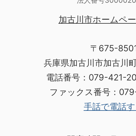
法人番号3000020
加古川市ホームペ
〒675-850
兵庫県加古川市加古川町
電話番号：079-421-
ファックス番号：079-4
手話で電話す