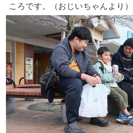
ころです。（おじいちゃんより）