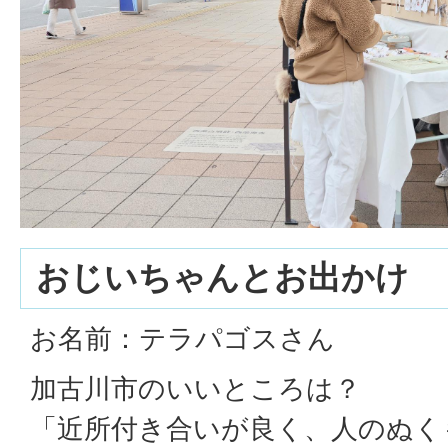
おじいちゃんとお出かけ
お名前：テラパゴスさん
加古川市のいいところは？
「近所付き合いが良く、人のぬく