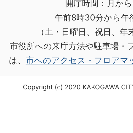
開庁時間：月から
午前8時30分から午後
（土・日曜日、祝日、年
市役所への来庁方法や駐車場・
は、
市へのアクセス・フロアマ
Copyright (c) 2020 KAKOGAWA CITY.