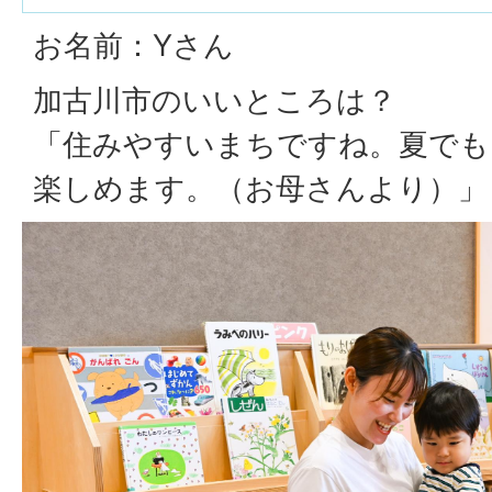
お名前：Yさん
加古川市のいいところは？
「住みやすいまちですね。夏でも
楽しめます。（お母さんより）」