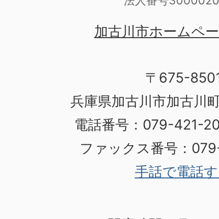
法人番号3000020
加古川市ホームペ
〒675-850
兵庫県加古川市加古川町
電話番号：079-421-
ファックス番号：079-4
手話で電話す