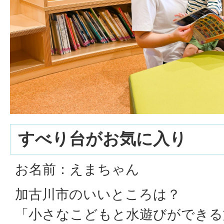
すべり台がお気に入り
お名前：えまちゃん
加古川市のいいところは？
「小さなこどもと水遊びができる