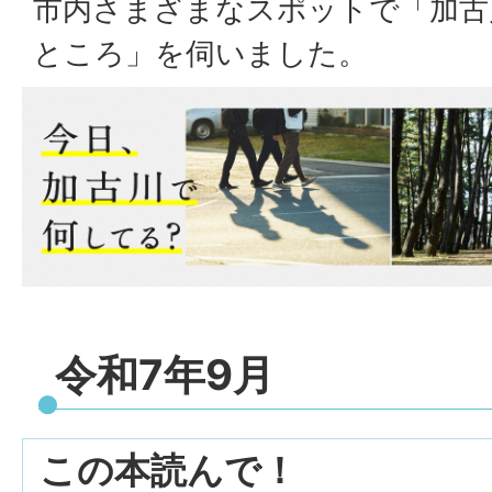
市内さまざまなスポットで「加古
ところ」を伺いました。
令和7年9月
この本読んで！