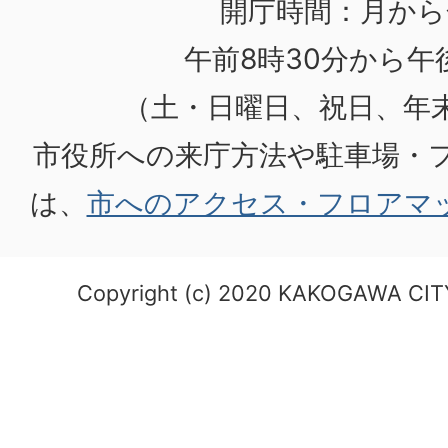
開庁時間：月から
午前8時30分から午後
（土・日曜日、祝日、年
市役所への来庁方法や駐車場・
は、
市へのアクセス・フロアマ
Copyright (c) 2020 KAKOGAWA CITY.