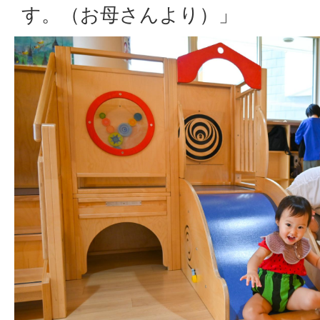
す。（お母さんより）」