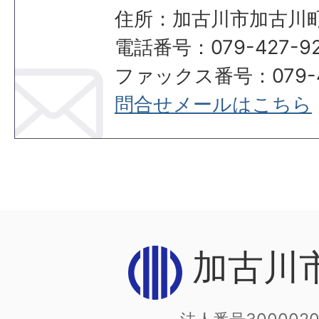
住所：加古川市加古川町
電話番号：079-427-92
ファックス番号：079-42
問合せメールはこちら
加古川