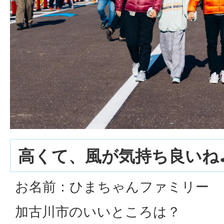
高くて、風が気持ち良いね
お名前：ひまちゃんファミリー
加古川市のいいところは？