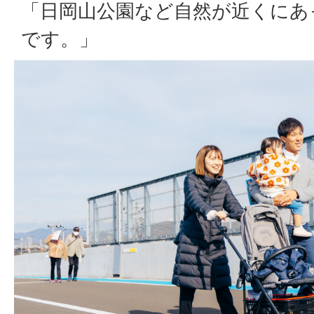
「日岡山公園など自然が近くにあ
です。」