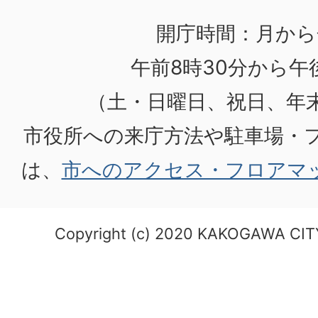
開庁時間：月から
午前8時30分から午後
（土・日曜日、祝日、年
市役所への来庁方法や駐車場・
は、
市へのアクセス・フロアマ
Copyright (c) 2020 KAKOGAWA CITY.