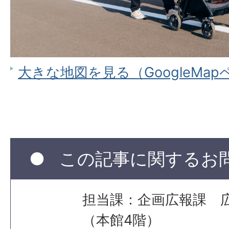
大きな地図を見る（GoogleMa
この記事に関するお
担当課：企画広報課 
（本館4階）