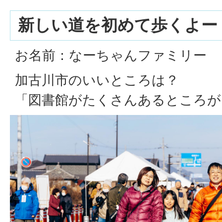
新しい道を初めて歩くよー
お名前：なーちゃんファミリー
加古川市のいいところは？
「図書館がたくさんあるところが