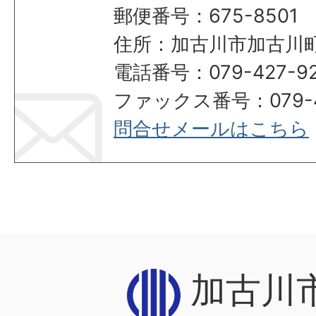
郵便番号：675-8501
住所：加古川市加古川町
電話番号：079-427-92
ファックス番号：079-42
問合せメールはこちら
加古川