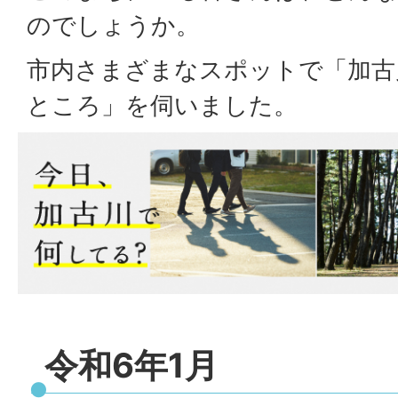
のでしょうか。
市内さまざまなスポットで「加古
ところ」を伺いました。
令和6年1月