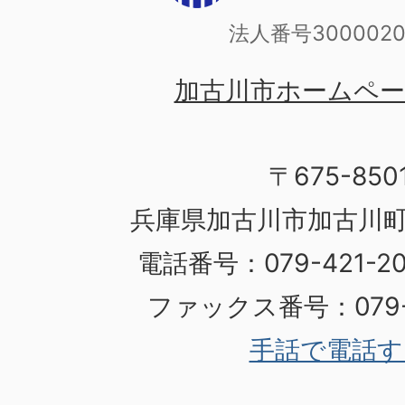
法人番号3000020
加古川市ホームペ
〒675-850
兵庫県加古川市加古川町
電話番号：079-421-
ファックス番号：079-4
手話で電話す