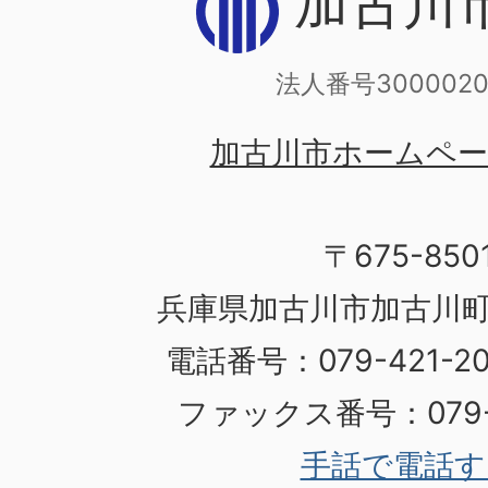
加古川
法人番号3000020
加古川市ホームペ
〒675-850
兵庫県加古川市加古川町
電話番号：079-421-
ファックス番号：079-4
手話で電話す