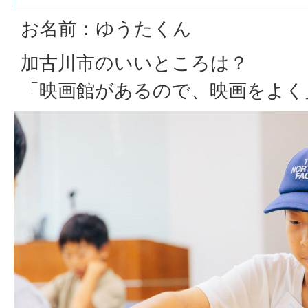
お名前：ゆうたくん
加古川市のいいところは？
「映画館があるので、映画をよく