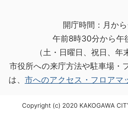
開庁時間：月から
午前8時30分から午後
（土・日曜日、祝日、年
市役所への来庁方法や駐車場・
は、
市へのアクセス・フロアマ
Copyright (c) 2020 KAKOGAWA CITY.