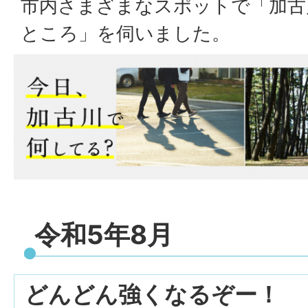
市内さまざまなスポットで「加古
ところ」を伺いました。
令和5年8月
どんどん強くなるぞー！