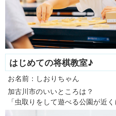
はじめての将棋教室♪
お名前：しおりちゃん
加古川市のいいところは？
「虫取りをして遊べる公園が近く