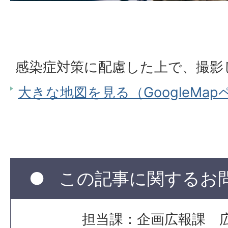
感染症対策に配慮した上で、撮影
大きな地図を見る（GoogleMa
この記事に関するお
担当課：企画広報課 