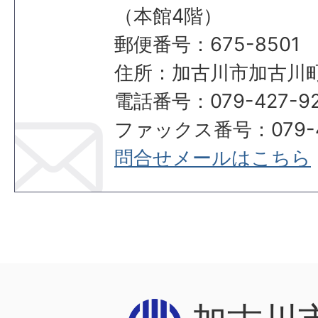
（本館4階）
郵便番号：675-8501
住所：加古川市加古川町
電話番号：079-427-92
ファックス番号：079-42
問合せメールはこちら