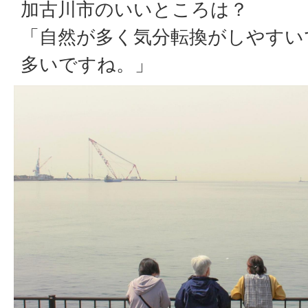
加古川市のいいところは？
「自然が多く気分転換がしやすい
多いですね。」