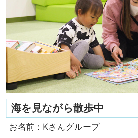
海を見ながら散歩中
お名前：Kさんグループ