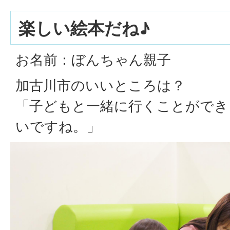
楽しい絵本だね♪
お名前：ぼんちゃん親子
加古川市のいいところは？
「子どもと一緒に行くことができ
いですね。」