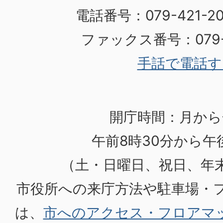
電話番号：079-421-
ファックス番号：079-4
手話で電話す
開庁時間：月から
午前8時30分から午後
（土・日曜日、祝日、年
市役所への来庁方法や駐車場・
は、
市へのアクセス・フロアマ