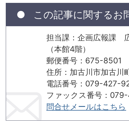
この記事に関するお
担当課：企画広報課 
（本館4階）
郵便番号：675-8501
住所：加古川市加古川町
電話番号：079-427-92
ファックス番号：079-42
問合せメールはこちら