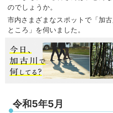
のでしょうか。
市内さまざまなスポットで「加古
ところ」を伺いました。
令和5年5月