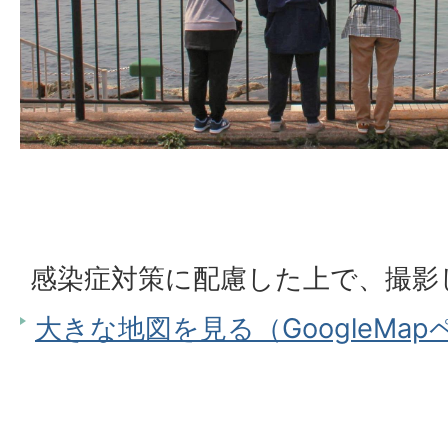
感染症対策に配慮した上で、撮影
大きな地図を見る（GoogleMa