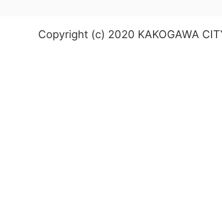
Copyright (c) 2020 KAKOGAWA CITY.