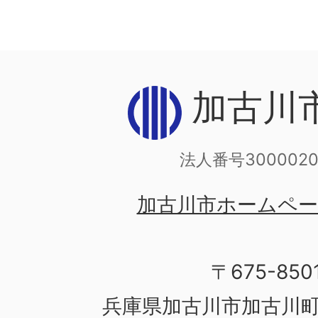
加古川
法人番号3000020
加古川市ホームペ
〒675-850
兵庫県加古川市加古川町