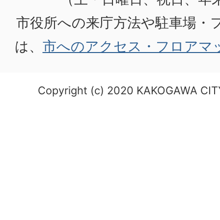
市役所への来庁方法や駐車場・
は、
市へのアクセス・フロアマ
Copyright (c) 2020 KAKOGAWA CITY.