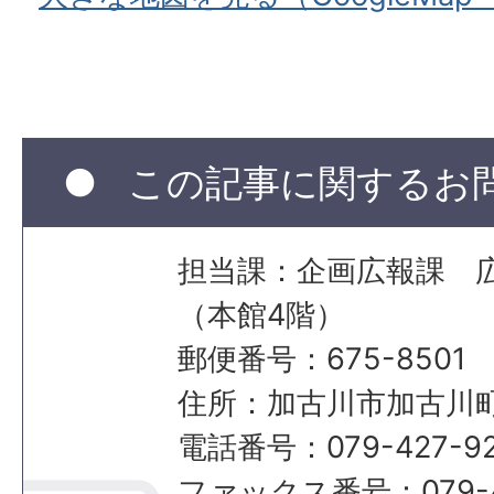
この記事に関するお
担当課：企画広報課 
（本館4階）
郵便番号：675-8501
住所：加古川市加古川町
電話番号：079-427-92
ファックス番号：079-42