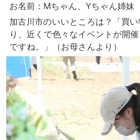
お名前：Mちゃん、Yちゃん姉妹
加古川市のいいところは？「買い
り、近くで色々なイベントが開催
ですね。」（お母さんより）