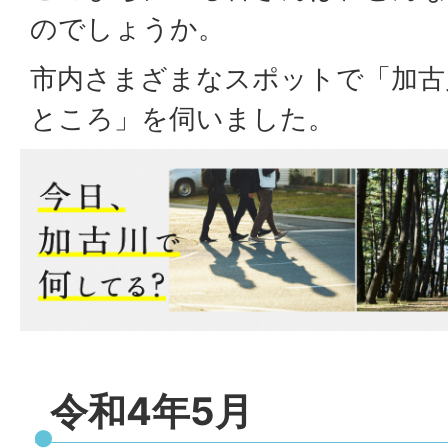
のでしょうか。
市内さまざまなスポットで「加古
ところ」を伺いました。
令和4年5月