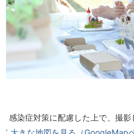
感染症対策に配慮した上で、撮影
大きな地図を見る（GoogleMa