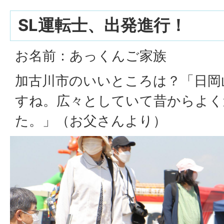
SL運転士、出発進行！
お名前：あっくんご家族
加古川市のいいところは？「日岡
すね。広々としていて昔からよく
た。」（お父さんより）