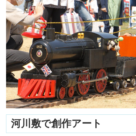
河川敷で創作アート