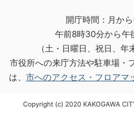
開庁時間：月から
午前8時30分から午後
（土・日曜日、祝日、年
市役所への来庁方法や駐車場・
は、
市へのアクセス・フロアマ
Copyright (c) 2020 KAKOGAWA CITY.