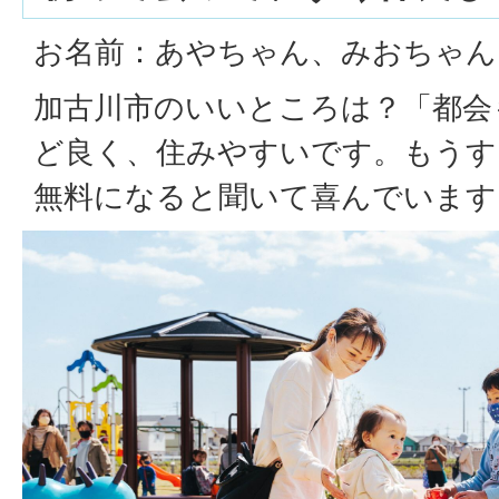
お名前：あやちゃん、みおちゃん
加古川市のいいところは？「都会
ど良く、住みやすいです。もうす
無料になると聞いて喜んでいます