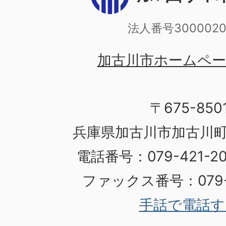
法人番号3000020
加古川市ホームペ
〒675-850
兵庫県加古川市加古川町
電話番号：079-421-
ファックス番号：079-4
手話で電話す