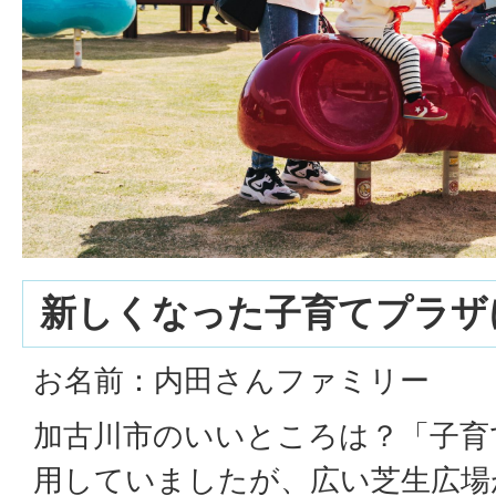
新しくなった子育てプラザ
お名前：内田さんファミリー
加古川市のいいところは？「子育
用していましたが、広い芝生広場