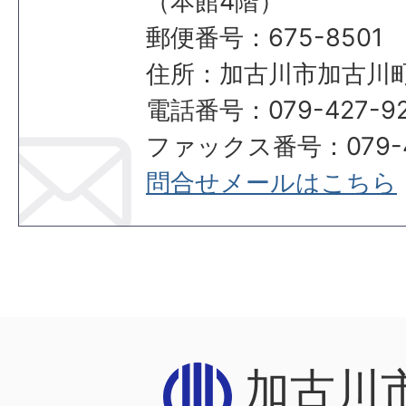
（本館4階）
郵便番号：675-8501
住所：加古川市加古川町
電話番号：079-427-92
ファックス番号：079-42
問合せメールはこちら
加古川