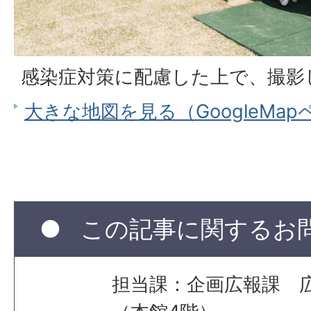
感染症対策に配慮した上で、撮影
大きな地図を見る（GoogleMa
この記事に関するお
担当課：企画広報課 