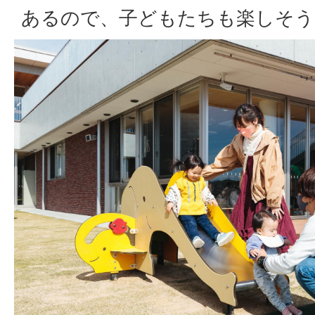
あるので、子どもたちも楽しそう