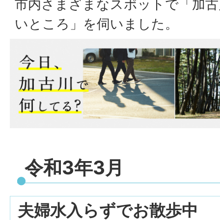
市内さまざまなスポットで「加古
いところ」を伺いました。
令和3年3月
夫婦水入らずでお散歩中