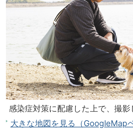
感染症対策に配慮した上で、撮影
大きな地図を見る（GoogleMa