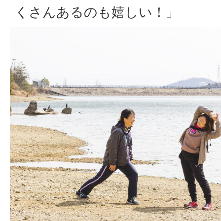
くさんあるのも嬉しい！」