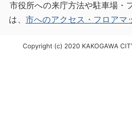
市役所への来庁方法や駐車場・
は、
市へのアクセス・フロアマ
Copyright (c) 2020 KAKOGAWA CITY.