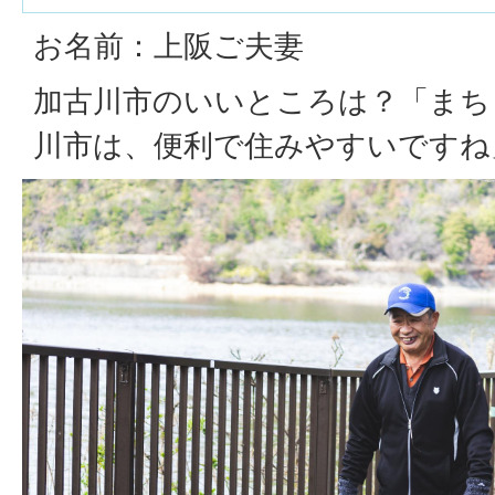
お名前：上阪ご夫妻
加古川市のいいところは？「まち
川市は、便利で住みやすいですね