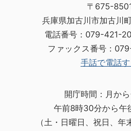
〒675-850
兵庫県加古川市加古川町
電話番号：079-421-
ファックス番号：079-4
手話で電話す
開庁時間：月から
午前8時30分から午後
（土・日曜日、祝日、年