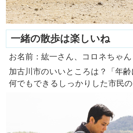
一緒の散歩は楽しいね
お名前：紘一さん、コロネちゃん
加古川市のいいところは？「年齢
何でもできるしっかりした市民の