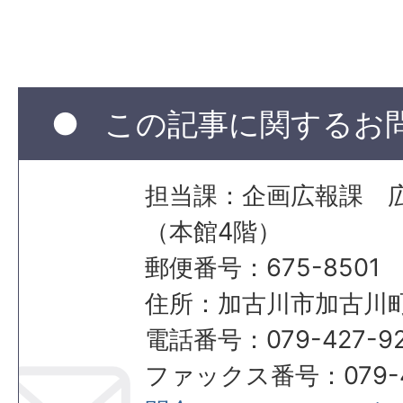
この記事に関するお
担当課：企画広報課 
（本館4階）
郵便番号：675-8501
住所：加古川市加古川町
電話番号：079-427-92
ファックス番号：079-42