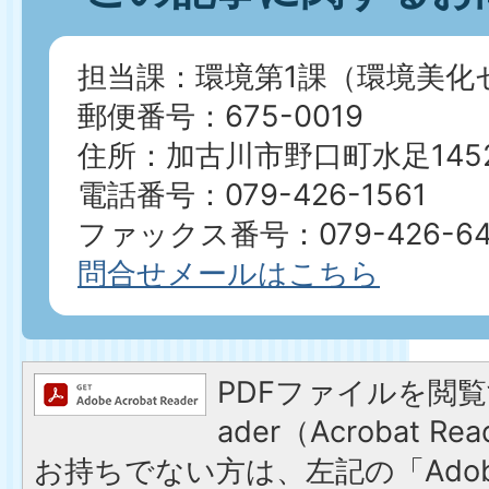
担当課：環境第1課（環境美化
郵便番号：675-0019
住所：加古川市野口町水足1452
電話番号：079-426-1561
ファックス番号：079-426-64
問合せメールはこちら
PDFファイルを閲覧す
ader（Acrobat 
お持ちでない方は、左記の「Adobe R