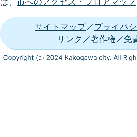
は、
市へのアクセス・フロアマップ
サイトマップ
プライバシ
リンク
著作権
免
Copyright (c) 2024 Kakogawa city. All Rig