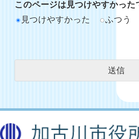
このページは見つけやすかった
見つけやすかった
ふつう