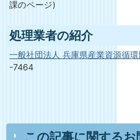
課のページ)
処理業者の紹介
一般社団法人 兵庫県産業資源循環
-7464
この記事に関するお