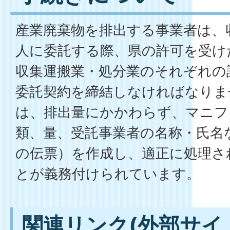
産業廃棄物を排出する事業者は、
人に委託する際、県の許可を受け
収集運搬業・処分業のそれぞれの
委託契約を締結しなければなりま
は、排出量にかかわらず、マニフ
類、量、受託事業者の名称・氏名
の伝票）を作成し、適正に処理さ
とが義務付けられています。
関連リンク(外部サイ