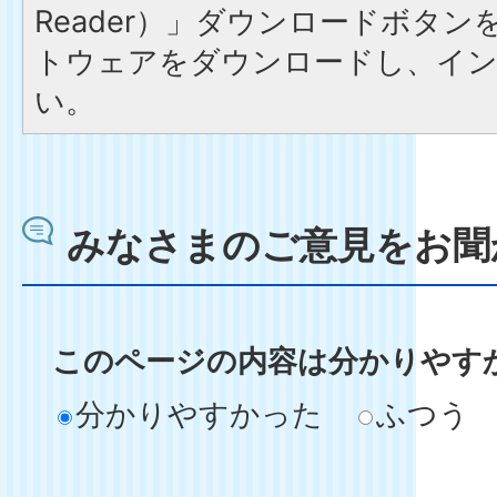
Reader）」ダウンロードボタ
トウェアをダウンロードし、イ
い。
みなさまのご意見をお聞
このページの内容は分かりやす
分かりやすかった
ふつう