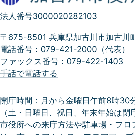
法人番号3000020282103
〒675-8501 兵庫県加古川市加古川
電話番号：079-421-2000（代表）
ファックス番号：079-422-1403
手話で電話する
開庁時間：月から金曜日午前8時30分
（土・日曜日、祝日、年末年始は閉
市役所への来庁方法や駐車場・フロ