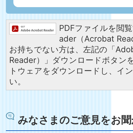
PDFファイルを閲覧す
ader（Acrobat 
お持ちでない方は、左記の「Adobe R
Reader）」ダウンロードボタ
トウェアをダウンロードし、イ
い。
みなさまのご意見をお聞