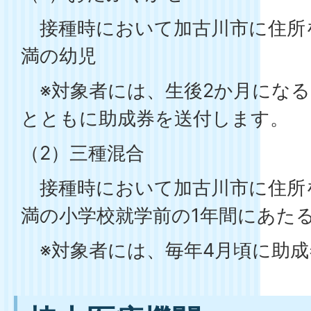
接種時において加古川市に住所を
満の幼児
※対象者には、生後2か月になる
とともに助成券を送付します。
（2）三種混合
接種時において加古川市に住所を
満の小学校就学前の1年間にあた
※対象者には、毎年4月頃に助成