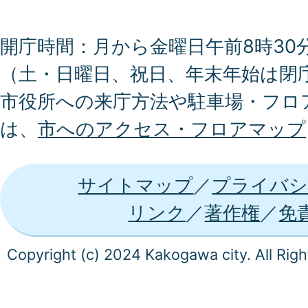
開庁時間：月から金曜日午前8時30分
（土・日曜日、祝日、年末年始は閉
市役所への来庁方法や駐車場・フロ
は、
市へのアクセス・フロアマップ
サイトマップ
プライバシ
リンク
著作権
免
Copyright (c) 2024 Kakogawa city. All Rig