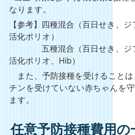
なります。
【参考】四種混合（百日せき、ジ
活化ポリオ）
五種混合（百日せき、ジフ
活化ポリオ、Hib）
また、予防接種を受けることは
チンを受けていない赤ちゃんを
ます。
任意予防接種費用の