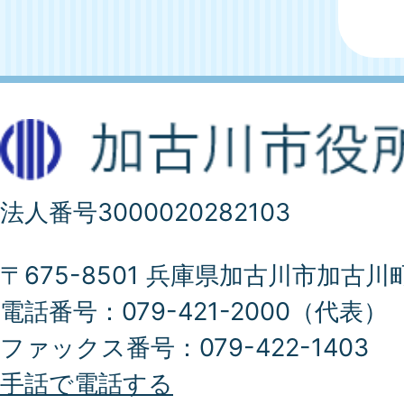
法人番号3000020282103
〒675-8501 兵庫県加古川市加古川
電話番号：079-421-2000（代表）
ファックス番号：079-422-1403
手話で電話する