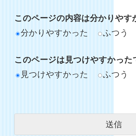
このページの内容は分かりやす
分かりやすかった
ふつう
このページは見つけやすかった
見つけやすかった
ふつう