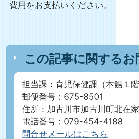
費用をお支払いください。
この記事に関するお
担当課：育児保健課（本館１
郵便番号：675-8501
住所：加古川市加古川町北在家2
電話番号：079-454-4188
問合せメールはこちら