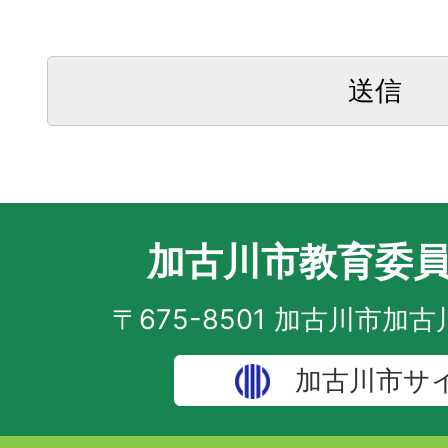
加古川市教育委
〒675-8501 加古川市加
加古川市サ