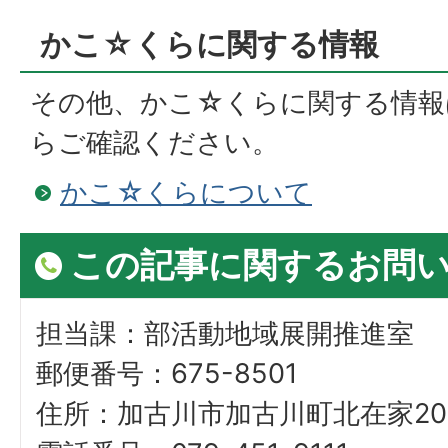
かこ☆くらに関する情報
その他、かこ☆くらに関する情報
らご確認ください。
かこ☆くらについて
この記事に関するお問
担当課：部活動地域展開推進室
郵便番号：675-8501
住所：加古川市加古川町北在家20