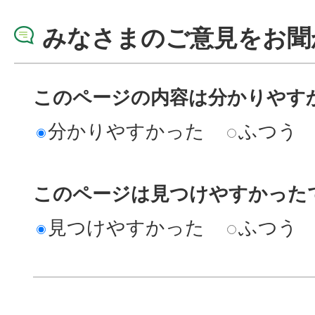
みなさまのご意見をお聞
このページの内容は分かりやす
分かりやすかった
ふつう
このページは見つけやすかった
見つけやすかった
ふつう