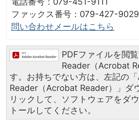
電話番号：079-451-9111
ファックス番号：079-427-9029
問い合わせメールはこちら
PDFファイルを閲覧
Reader（Acroba
す。お持ちでない方は、左記の「A
Reader（Acrobat Reade
リックして、ソフトウェアをダ
トールしてください。