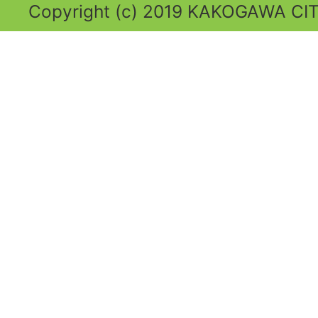
Copyright (c) 2019 KAKOGAWA CITY