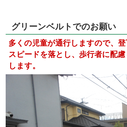
グリーンベルトでのお願い
多くの児童が通行しますので、登
スピードを落とし、歩行者に配慮
します。