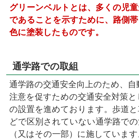
グリーンベルトとは、多くの児童
であることを示すために、路側帯
色に塗装したものです。
通学路での取組
通学路の交通安全向上のため、自
注意を促すための交通安全対策と
の設置を進めております。歩道と
どで区別されていない通学路での
（又はその一部）に施しています