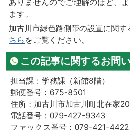
ありませんのでご理解のほど、よ
ます。
加古川市緑色路側帯の設置に関す
ちら
をご覧ください。
この記事に関するお問
担当課：学務課（新館8階）
郵便番号：675-8501
住所：加古川市加古川町北在家20
電話番号：079-427-9343
ファックス番号：079-421-4422