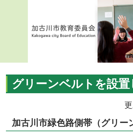
グリーンベルトを設置
更
加古川市緑色路側帯（グリー