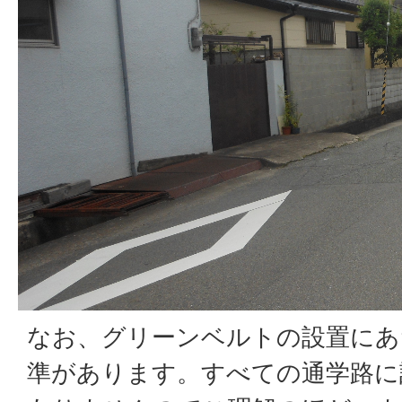
なお、グリーンベルトの設置にあ
準があります。すべての通学路に