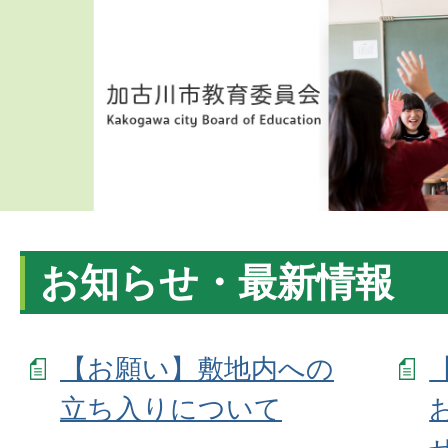
お知らせ・最新情報
【お願い】敷地内への
立ち入りについて