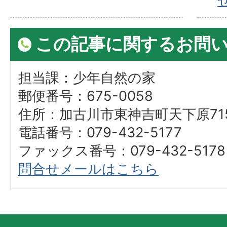
この記事に関するお問
担当課：少年自然の家
郵便番号：675-0058
住所：加古川市東神吉町天下原715
電話番号：079-432-5177
ファックス番号：079-432-5178
問合せメールはこちら