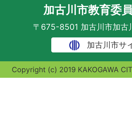
加古川市教育委
〒675-8501 加古川市加
加古川市サ
Copyright (c) 2019 KAKOGAWA CITY