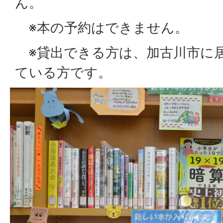
ん。
※本の予約はできません。
※貸出できる方は、加古川市に
ている方です。