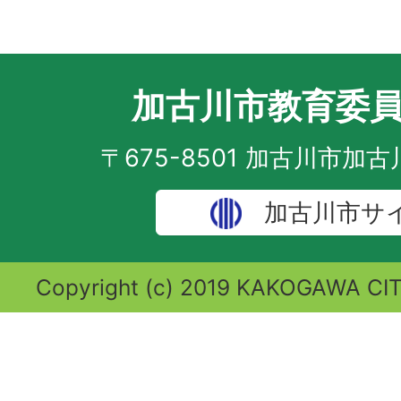
加古川市教育委
〒675-8501 加古川市加
加古川市サ
Copyright (c) 2019 KAKOGAWA CITY