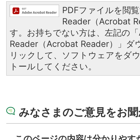
PDFファイルを閲覧
Reader（Acroba
す。お持ちでない方は、左記の「A
Reader（Acrobat Reade
リックして、ソフトウェアをダ
トールしてください。
みなさまのご意見をお聞
このページの内容は分かりやす