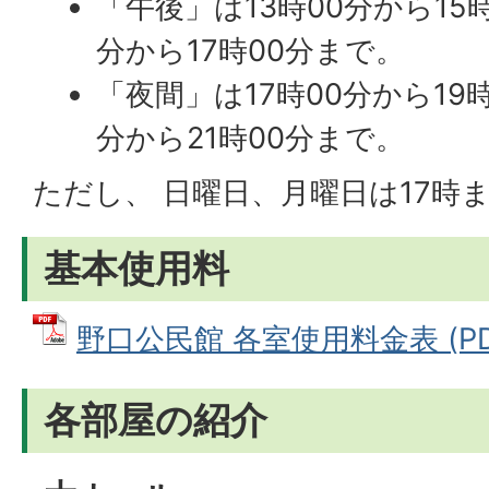
「午後」は13時00分から15
分から17時00分まで。
「夜間」は17時00分から19時
分から21時00分まで。
ただし、 日曜日、月曜日は17時
基本使用料
野口公民館 各室使用料金表 (PDF
各部屋の紹介