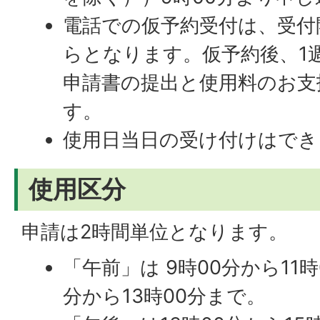
電話での仮予約受付は、受付
らとなります。仮予約後、1
申請書の提出と使用料のお支
す。
使用日当日の受け付けはでき
使用区分
申請は2時間単位となります。
「午前」は 9時00分から11時
分から13時00分まで。