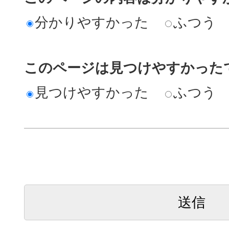
分かりやすかった
ふつう
このページは見つけやすかった
見つけやすかった
ふつう