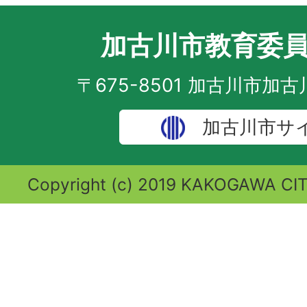
加古川市教育委
〒675-8501 加古川市加
加古川市サ
Copyright (c) 2019 KAKOGAWA CITY