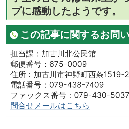
プに感動したようです。
この記事に関するお問
担当課：加古川北公民館
郵便番号：675-0009
住所：加古川市神野町西条1519-2
電話番号：079-438-7409
ファックス番号：079-430-503
問合せメールはこちら