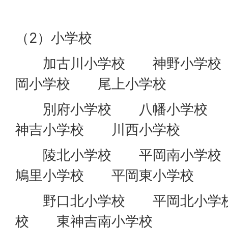
（2）小学校
加古川小学校 神野小学校
岡小学校 尾上小学校
別府小学校 八幡小学校 
神吉小学校 川西小学校
陵北小学校 平岡南小学
鳩里小学校 平岡東小学校
野口北小学校 平岡北小学
校 東神吉南小学校