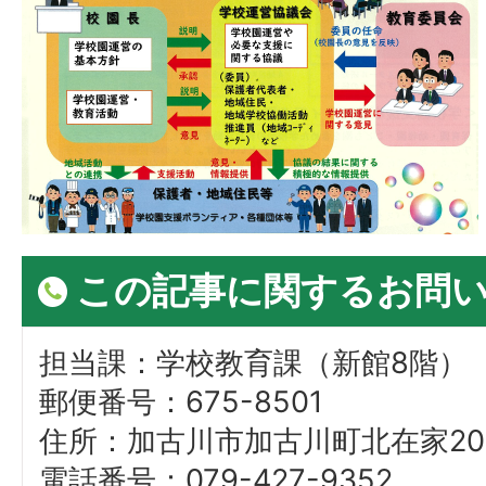
この記事に関するお問
担当課：学校教育課（新館8階）
郵便番号：675-8501
住所：加古川市加古川町北在家20
電話番号：079-427-9352