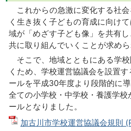
これからの急激に変化する社会
く生き抜く子どもの育成に向けて
域が「めざす子ども像」を共有し
共に取り組んでいくことが求めら
そこで、地域とともにある学校
くため、学校運営協議会を設置す
ールを平成30年度より段階的に
全ての小学校・中学校・養護学校
ールとなりました。
加古川市学校運営協議会規則 (PDF