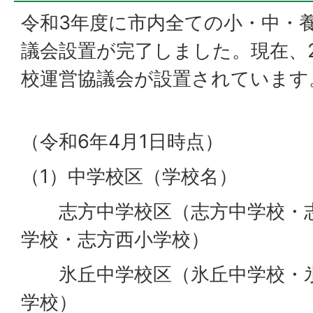
令和3年度に市内全ての小・中・
議会設置が完了しました。現在、2
校運営協議会が設置されています
（令和6年4月1日時点）
（1）中学校区（学校名）
志方中学校区（志方中学校・志
学校・志方西小学校）
氷丘中学校区（氷丘中学校・氷
学校）