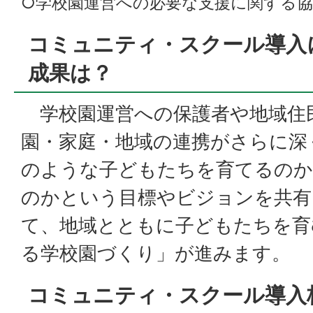
○学校園運営への必要な支援に関する
コミュニティ・スクール導入
成果は？
学校園運営への保護者や地域住
園・家庭・地域の連携がさらに深
のような子どもたちを育てるのか
のかという目標やビジョンを共有
て、地域とともに子どもたちを育
る学校園づくり」が進みます。
コミュニティ・スクール導入