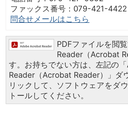
ファックス番号：079-421-4422
問合せメールはこちら
PDFファイルを閲覧
Reader（Acroba
す。お持ちでない方は、左記の「A
Reader（Acrobat Reade
リックして、ソフトウェアをダ
トールしてください。