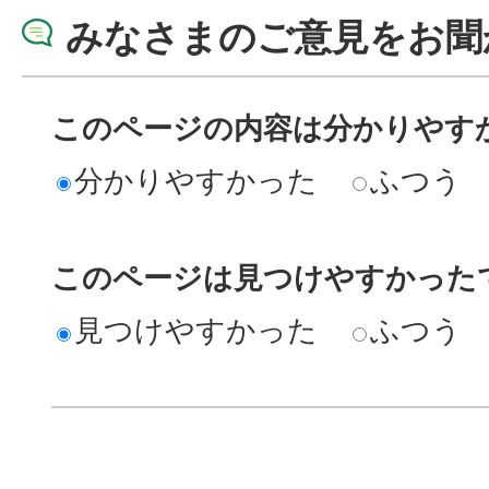
みなさまのご意見をお聞
このページの内容は分かりやす
分かりやすかった
ふつう
このページは見つけやすかった
見つけやすかった
ふつう