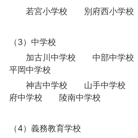
若宮小学校 別府西小学校
（3）中学校
加古川中学校 中部中学
平岡中学校
神吉中学校 山手中学校 
府中学校 陵南中学校
（4）義務教育学校