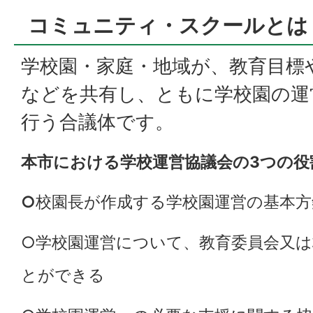
コミュニティ・スクールとは
学校園・家庭・地域が、教育目標
などを共有し、ともに学校園の運
行う合議体です。
本市における学校運営協議会の3つの役
○
校園長が作成する学校園運営の基本方
○学校園運営について、教育委員会又
とができる