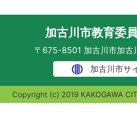
加古川市教育委
〒675-8501 加古川市加
加古川市サ
Copyright (c) 2019 KAKOGAWA CITY