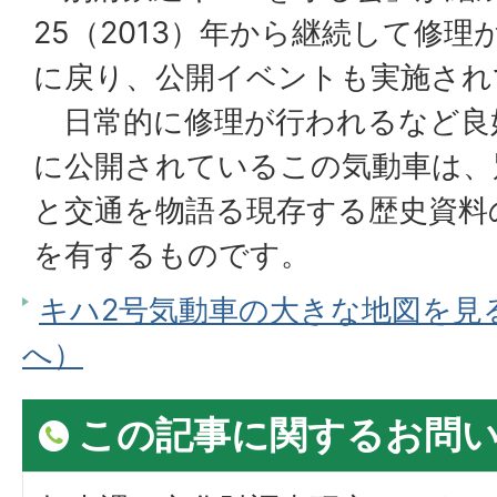
25（2013）年から継続して修
に戻り、公開イベントも実施され
日常的に修理が行われるなど良
に公開されているこの気動車は、
と交通を物語る現存する歴史資料
を有するものです。
キハ2号気動車の大きな地図を見る（
へ）
この記事に関するお問