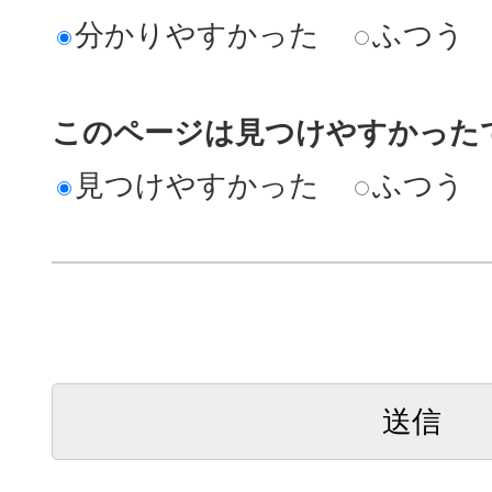
分かりやすかった
ふつう
このページは見つけやすかった
見つけやすかった
ふつう