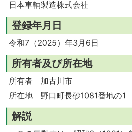
日本車輌製造株式会社
登録年月日
令和7（2025）年3月6日
所有者及び所在地
所有者 加古川市
所在地 野口町長砂1081番地の1
解説