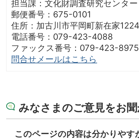
担当課：文化財調査研究センター
郵便番号：675-0101
住所：加古川市平岡町新在家1224-
電話番号：079-423-4088
ファックス番号：079-423-8975
問合せメールはこちら
みなさまのご意見をお聞
このページの内容は分かりやす