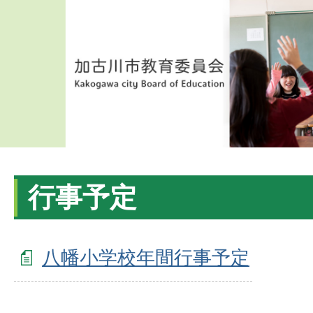
行事予定
八幡小学校年間行事予定