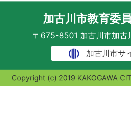
加古川市教育委
〒675-8501 加古川市加
加古川市サ
Copyright (c) 2019 KAKOGAWA CITY