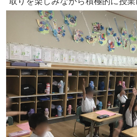
取りを楽しみながら積極的に授業