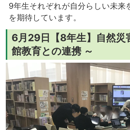
9年生それぞれが自分らしい未来
を期待しています。
6月29日【8年生】自然災
館教育との連携 ～