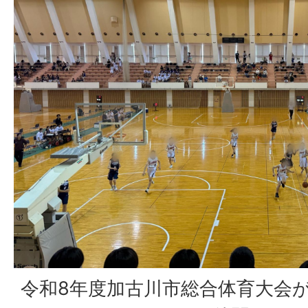
令和8年度加古川市総合体育大会