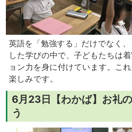
英語を「勉強する」だけでなく、
した学びの中で、子どもたちは着
ョン力を身に付けています。これ
楽しみです。
6月23日【わかば】お礼
う