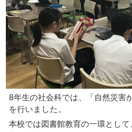
8年生の社会科では、「自然災害
を行いました。
本校では図書館教育の一環として