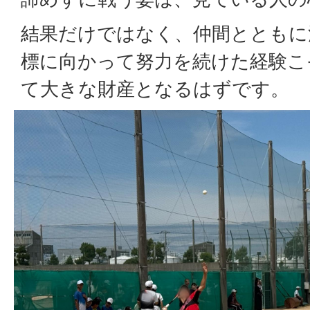
結果だけではなく、仲間とともに
標に向かって努力を続けた経験こ
て大きな財産となるはずです。