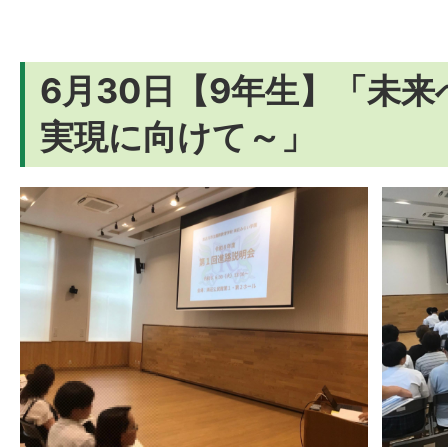
6月30日【9年生】「未
実現に向けて～」