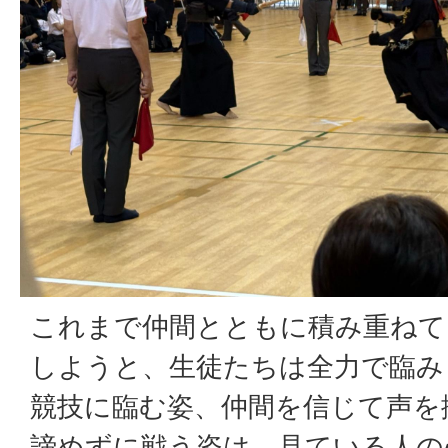
これまで仲間とともに積み重ねて
しようと、生徒たちは全力で臨み
競技に臨む姿、仲間を信じて声を
諦めずに戦う姿は、見ている人の