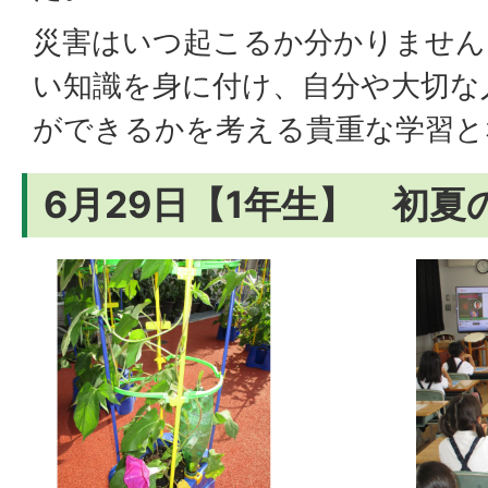
災害はいつ起こるか分かりません
い知識を身に付け、自分や大切な
ができるかを考える貴重な学習と
6月29日【1年生】 初夏