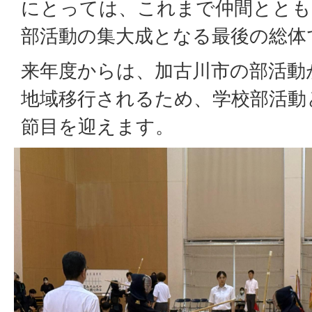
にとっては、これまで仲間ととも
部活動の集大成となる最後の総体
来年度からは、加古川市の部活動
地域移行されるため、学校部活動
節目を迎えます。