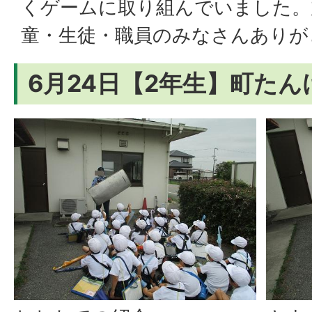
くゲームに取り組んでいました。
童・生徒・職員のみなさんありが
6月24日【2年生】町たんけん