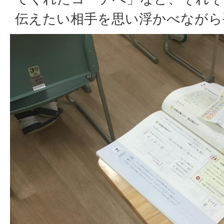
伝えたい相手を思い浮かべながら