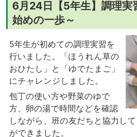
6月24日【5年生】調理
始めの一歩～
5年生が初めての調理実習を
行いました。「ほうれん草の
おひたし」と「ゆでたまご」
にチャレンジしました。
包丁の使い方や野菜のゆで
方、卵の湯で時間などを確認
しながら、班の友だちと協力して
ができました。