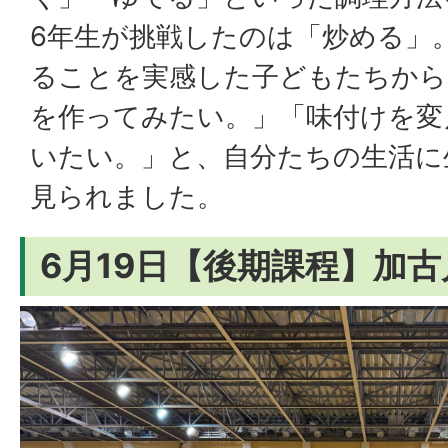
6年生が挑戦したのは「炒める」
ることを実感した子どもたちから
を作ってみたい。」「味付けを変
いたい。」と、自分たちの生活に
見られました。
6月19日【後期課程】加