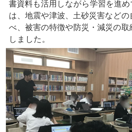
書資料も活用しながら学習を進め
は、地震や津波、土砂災害などの
べ、被害の特徴や防災・減災の取
しました。