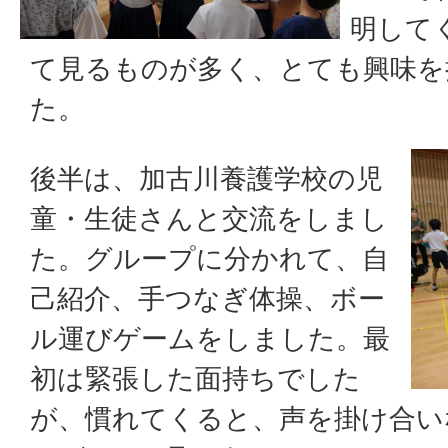
明して
て見るものが多く、とても興味を
た。
後半は、加古川養護学校の児
童・生徒さんと交流をしまし
た。グループに分かれて、自
己紹介、手つなぎ体操、ボー
ル運びゲームをしました。最
初は緊張した面持ちでした
が、慣れてくると、声を掛け合い