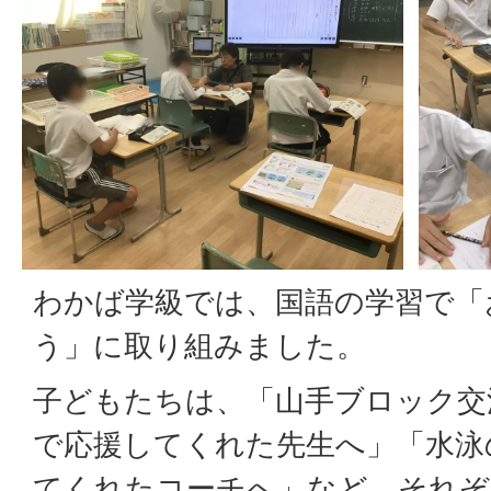
わかば学級では、国語の学習で「
う」に取り組みました。
子どもたちは、「山手ブロック交
で応援してくれた先生へ」「水泳
てくれたコーチへ」など、それぞ