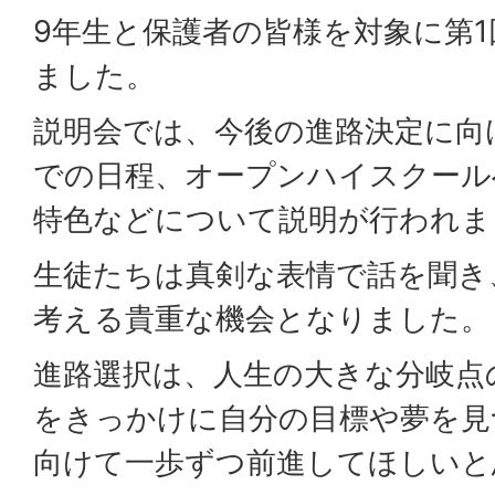
9年生と保護者の皆様を対象に第
ました。
説明会では、今後の進路決定に向
での日程、オープンハイスクール
特色などについて説明が行われま
生徒たちは真剣な表情で話を聞き
考える貴重な機会となりました。
進路選択は、人生の大きな分岐点
をきっかけに自分の目標や夢を見
向けて一歩ずつ前進してほしいと