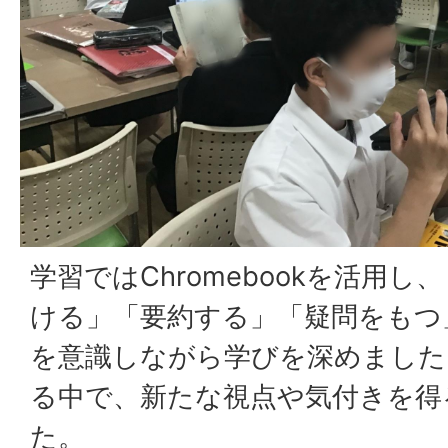
学習ではChromebookを活用
ける」「要約する」「疑問をもつ
を意識しながら学びを深めました
る中で、新たな視点や気付きを得
た。