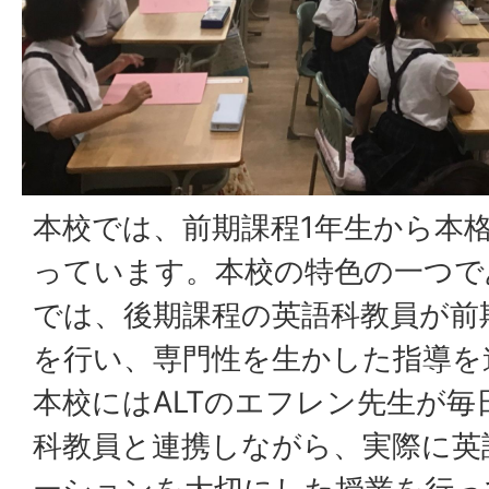
本校では、前期課程1年生から本
っています。本校の特色の一つで
では、後期課程の英語科教員が前
を行い、専門性を生かした指導を
本校にはALTのエフレン先生が
科教員と連携しながら、実際に英