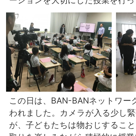
ーションを大切にした授業を行っ
この日は、BAN-BANネットワー
われました。カメラが入る少し緊
が、子どもたちは物おじすること