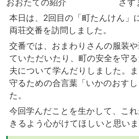
おおたての紹介
さす
本日は、2回目の「町たんけん」
両荘交番を訪問しました。
交番では、おまわりさんの服装や
ていただいたり、町の安全を守る
夫について学んだりしました。ま
守るための合言葉「いかのおすし
た。
今回学んだことを生かして、これ
きるよう心がけてほしいと思いま