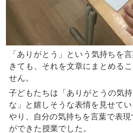
「ありがとう」という気持ちを言
きても、それを文章にまとめるこ
せん。
子どもたちは「ありがとうの気持
な」と嬉しそうな表情を見せてい
やり、自分の気持ちを言葉で表現
ができた授業でした。