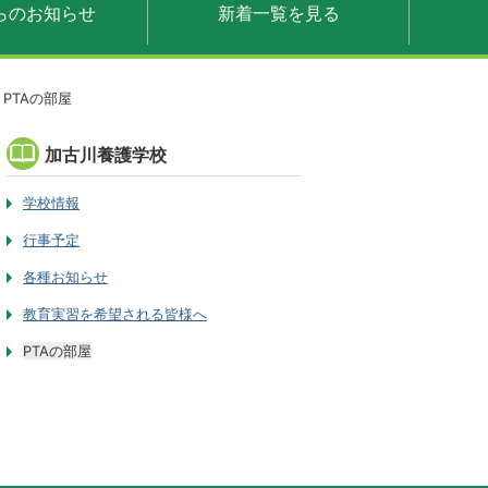
らのお知らせ
新着一覧を見る
PTAの部屋
加古川養護学校
学校情報
行事予定
各種お知らせ
教育実習を希望される皆様へ
PTAの部屋