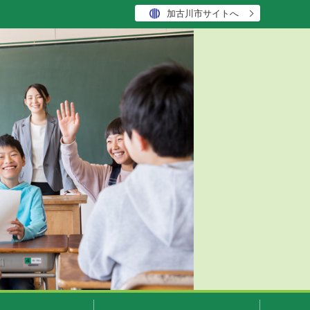
加古川市サイトへ