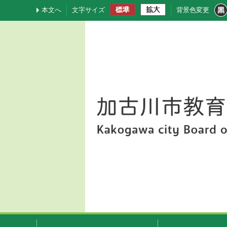
本文へ
文字サイズ
背景色変更