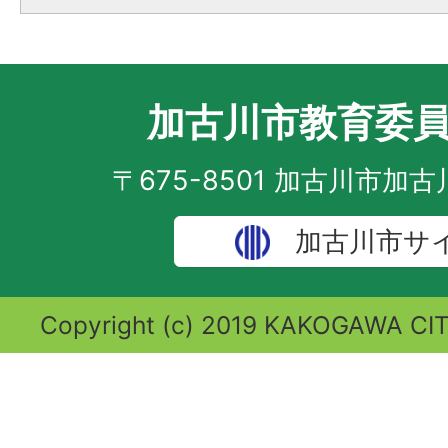
加古川市教育委
〒675-8501 加古川市加
加古川市サ
Copyright (c) 2019 KAKOGAWA CITY