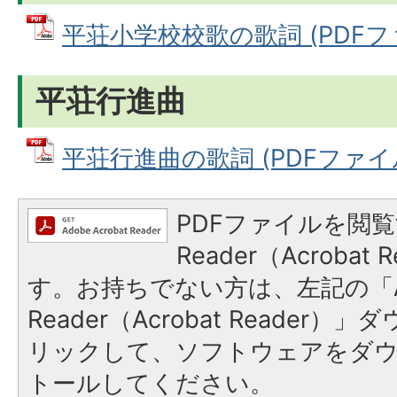
平荘小学校校歌の歌詞 (PDFファイ
平荘行進曲
平荘行進曲の歌詞 (PDFファイル: 
PDFファイルを閲覧
Reader（Acroba
す。お持ちでない方は、左記の「A
Reader（Acrobat Reade
リックして、ソフトウェアをダ
トールしてください。