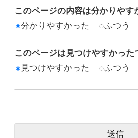
このページの内容は分かりやす
分かりやすかった
ふつう
このページは見つけやすかった
見つけやすかった
ふつう