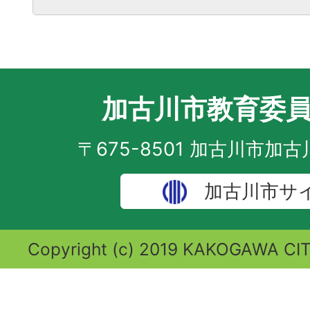
加古川市教育委
〒675-8501 加古川市加
加古川市サ
Copyright (c) 2019 KAKOGAWA CITY