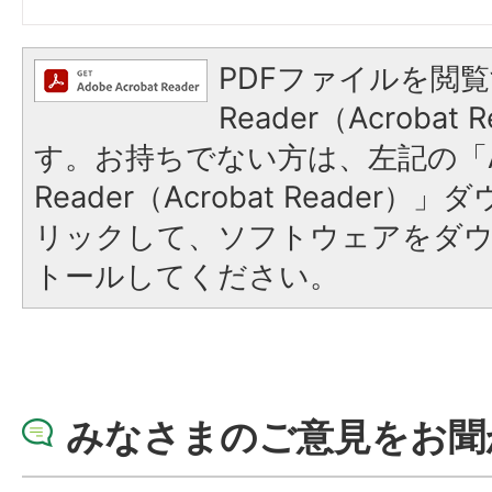
PDFファイルを閲覧
Reader（Acroba
す。お持ちでない方は、左記の「A
Reader（Acrobat Reade
リックして、ソフトウェアをダ
トールしてください。
みなさまのご意見をお聞