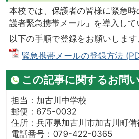
本校では、保護者の皆様に緊急時
護者緊急携帯メール」を導入して
以下の手順で登録をお願いします
緊急携帯メールの登録方法 (PDFフ
この記事に関するお問
担当：加古川中学校
郵便：675-0032
住所：兵庫県加古川市加古川町備後
電話番号：079-422-0365