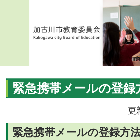
緊急携帯メールの登録
更
緊急携帯メールの登録方