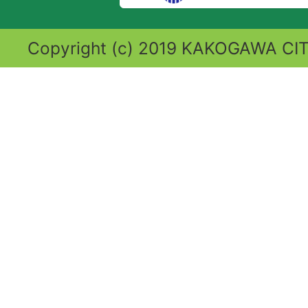
Copyright (c) 2019 KAKOGAWA CITY