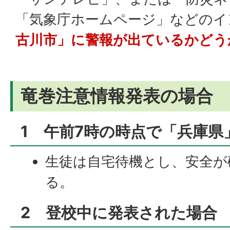
「気象庁ホームページ」などのイ
古川市」に警報が出ているかどう
竜巻注意情報発表の場合
1 午前7時の時点で「兵庫県
生徒は自宅待機とし、安全が
る。
2 登校中に発表された場合