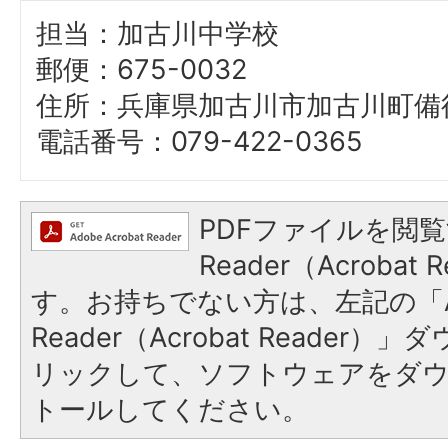
担当：加古川中学校
郵便：675-0032
住所：兵庫県加古川市加古川町備後
電話番号：079-422-0365
PDFファイルを閲覧
Reader（Acroba
す。お持ちでない方は、左記の「A
Reader（Acrobat Reade
リックして、ソフトウェアをダ
トールしてください。