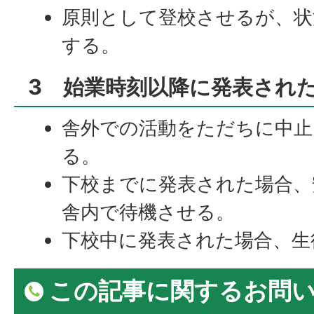
原則として登校させるが、状
する。
3 始業時刻以降に発表され
舎外での活動をただちに中止
る。
下校までに発表された場合、
舎内で待機させる。
下校中に発表された場合、生
この記事に関するお問