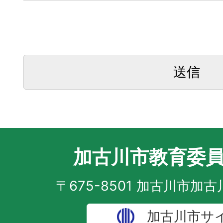
加古川市教育委
〒675-8501 加古川市加
加古川市サ