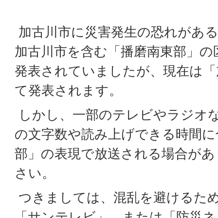
加古川市に災害発生の恐れがある
加古川市を含む「播磨南東部」の
発表されていましたが、現在は「
て発表されます。
しかし、一部のテレビやラジオ
の文字数や読み上げできる時間に
部」の表現で放送される場合があ
さい。
つきましては、混乱を避けるため
「サンテレビ」、または「防災ネ