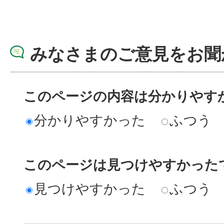
みなさまのご意見をお聞
このページの内容は分かりやす
分かりやすかった
ふつう
このページは見つけやすかった
見つけやすかった
ふつう