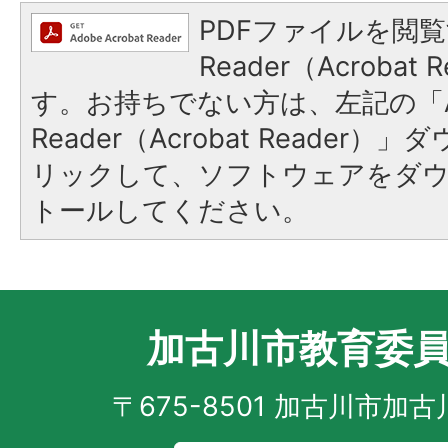
PDFファイルを閲覧
Reader（Acroba
す。お持ちでない方は、左記の「A
Reader（Acrobat Reade
リックして、ソフトウェアをダ
トールしてください。
加古川市教育委
〒675-8501 加古川市加