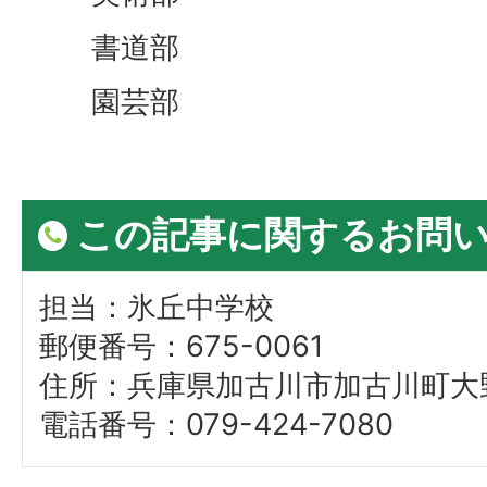
書道部
園芸部
この記事に関するお問
担当：氷丘中学校
郵便番号：675-0061
住所：兵庫県加古川市加古川町大野
電話番号：079-424-7080