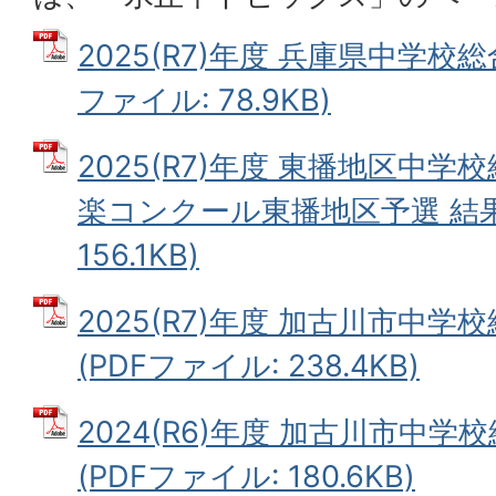
2025(R7)年度 兵庫県中学校総
ファイル: 78.9KB)
2025(R7)年度 東播地区中
楽コンクール東播地区予選 結果 
156.1KB)
2025(R7)年度 加古川市中学
(PDFファイル: 238.4KB)
2024(R6)年度 加古川市中学
(PDFファイル: 180.6KB)