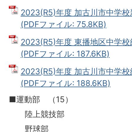
2023(R5)年度 加古川市中学
(PDFファイル: 75.8KB)
2023(R5)年度 東播地区中学
(PDFファイル: 187.6KB)
2023(R5)年度 加古川市中学
(PDFファイル: 188.6KB)
■運動部 （
陸上競技部
野球部