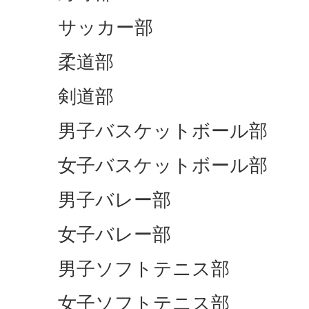
サッカー部
柔道部
剣道部
男子バスケットボール部
女子バスケットボール部
男子バレー部
女子バレー部
男子ソフトテニス部
女子ソフトテニス部