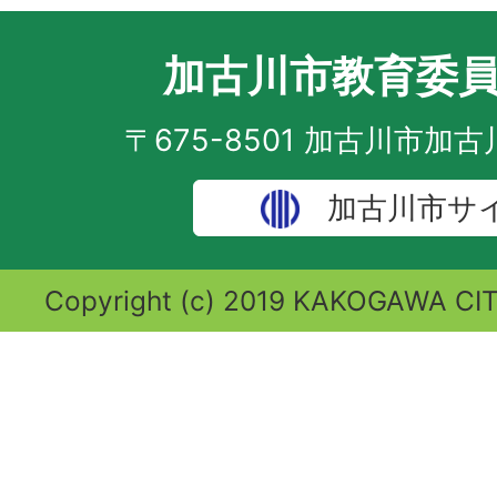
加古川市教育委
〒675-8501 加古川市加
加古川市サ
Copyright (c) 2019 KAKOGAWA CITY