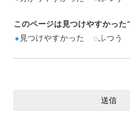
このページは見つけやすかった
見つけやすかった
ふつう