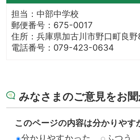
担当：中部中学校
郵便番号：675-0017
住所：兵庫県加古川市野口町良野89
電話番号：079-423-0634
みなさまのご意見をお聞
このページの内容は分かりやす
分かりやすかった
ふつう