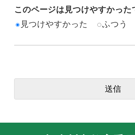
このページは見つけやすかった
見つけやすかった
ふつう