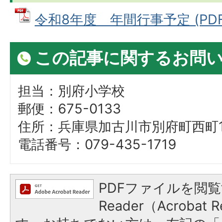
令和8年度 年間行事予定 (PDFフ
この記事に関するお問
担当：別府小学校
郵便：675-0133
住所：兵庫県加古川市別府町西町
電話番号：079-435-1719
PDFファイルを閲覧
Reader（Acroba