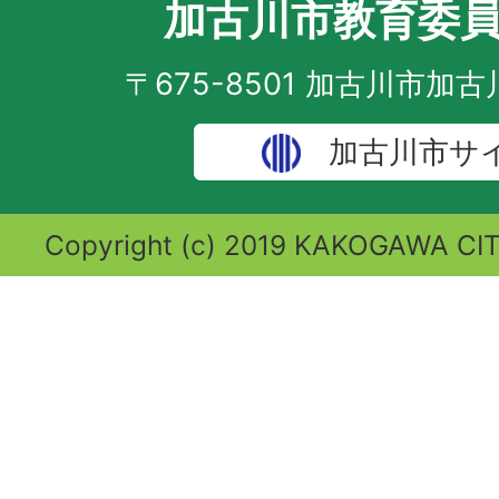
加古川市教育委
〒675-8501 加古川市加
加古川市サ
Copyright (c) 2019 KAKOGAWA CITY