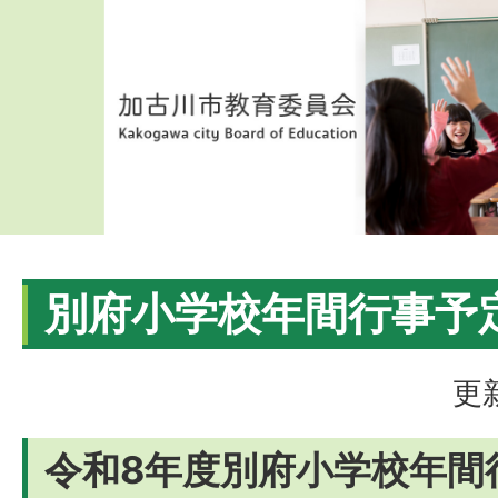
別府小学校年間行事予
更
令和8年度別府小学校年間