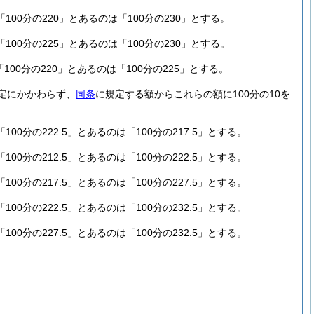
「100分の220」とあるのは「100分の230」とする。
「100分の225」とあるのは「100分の230」とする。
「100分の220」とあるのは「100分の225」とする。
定にかかわらず、
同条
に規定する額からこれらの額に100分の10を
「100分の222.5」とあるのは「100分の217.5」とする。
「100分の212.5」とあるのは「100分の222.5」とする。
「100分の217.5」とあるのは「100分の227.5」とする。
「100分の222.5」とあるのは「100分の232.5」とする。
「100分の227.5」とあるのは「100分の232.5」とする。