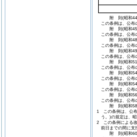
附
則
(昭和4
この条例は、公布
附
則
(昭和4
この条例は、公布
附
則
(昭和4
この条例は、公布
附
則
(昭和4
この条例は、公布の
附
則
(昭和5
この条例は、公布の
附
則
(昭和5
この条例は、公布
附
則
(昭和5
この条例は、公布の
附
則
(昭和5
この条例は、公布
附
則
(昭和5
1
この条例は、公
う。)
の規定は、昭
2
この条例による改
前日までの間に支
附
則
(昭和6