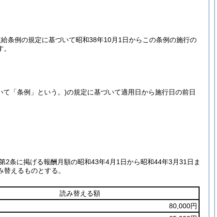
条例の規定に基づいて昭和38年10月1日からこの条例の施行の
す。
いて「条例」という。)
の規定に基づいて適用日から施行日の前日
第2条に掲げる報酬月額の昭和43年4月1日から昭和44年3月31日ま
み替えるものとする。
読み替える額
80,000円