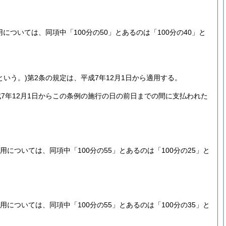
ついては、同項中「100分の50」とあるのは「100分の40」と
という。)
第2条の規定は、平成7年12月1日から適用する。
7年12月1日からこの条例の施行の日の前日までの間に支払われた
については、同項中「100分の55」とあるのは「100分の25」と
については、同項中「100分の55」とあるのは「100分の35」と