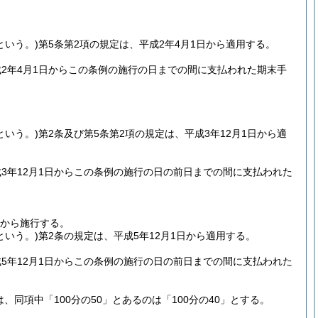
という。)
第5条第2項の規定は、平成2年4月1日から適用する。
2年4月1日からこの条例の施行の日までの間に支払われた期末手
という。)
第2条及び第5条第2項の規定は、平成3年12月1日から適
3年12月1日からこの条例の施行の日の前日までの間に支払われた
日から施行する。
という。)
第2条の規定は、平成5年12月1日から適用する。
5年12月1日からこの条例の施行の日の前日までの間に支払われた
同項中「100分の50」とあるのは「100分の40」とする。