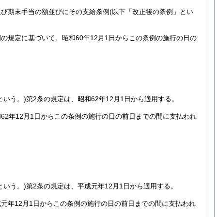
及び期末手当の額並びにその支給条例
(以下「改正後の条例」とい
規定に基づいて、昭和60年12月1日からこの条例の施行の日の
という。)
第2条の規定は、昭和62年12月1日から適用する。
2年12月1日からこの条例の施行の日の前日までの間に支払われ
という。)
第2条の規定は、平成元年12月1日から適用する。
元年12月1日からこの条例の施行の日の前日までの間に支払われ