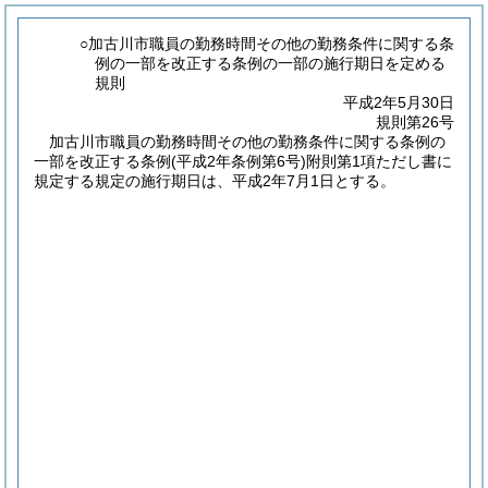
○加古川市職員の勤務時間その他の勤務条件に関する条
例の一部を改正する条例の一部の施行期日を定める
規則
平成2年5月30日
規則第26号
加古川市職員の勤務時間その他の勤務条件に関する条例の
一部を改正する条例
(平成2年条例第6号)
附則第1項ただし書に
規定する規定の施行期日は、平成2年7月1日とする。