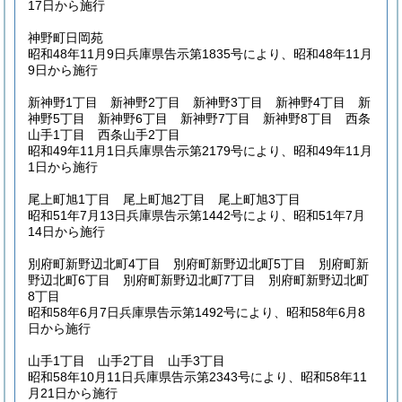
17日から施行
神野町日岡苑
昭和48年11月9日兵庫県告示第1835号により、昭和48年11月
9日から施行
新神野1丁目 新神野2丁目 新神野3丁目 新神野4丁目 新
神野5丁目 新神野6丁目 新神野7丁目 新神野8丁目 西条
山手1丁目 西条山手2丁目
昭和49年11月1日兵庫県告示第2179号により、昭和49年11月
1日から施行
尾上町旭1丁目 尾上町旭2丁目 尾上町旭3丁目
昭和51年7月13日兵庫県告示第1442号により、昭和51年7月
14日から施行
別府町新野辺北町4丁目 別府町新野辺北町5丁目 別府町新
野辺北町6丁目 別府町新野辺北町7丁目 別府町新野辺北町
8丁目
昭和58年6月7日兵庫県告示第1492号により、昭和58年6月8
日から施行
山手1丁目 山手2丁目 山手3丁目
昭和58年10月11日兵庫県告示第2343号により、昭和58年11
月21日から施行