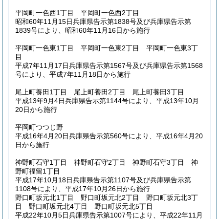
平岡町一色西1丁目 平岡町一色西2丁目
昭和60年11月15日兵庫県告示第1838号及び兵庫県告示第
1839号により、昭和60年11月16日から施行
平岡町一色東1丁目 平岡町一色東2丁目 平岡町一色東3丁
目
平成7年11月17日兵庫県告示第1567号及び兵庫県告示第1568
号により、平成7年11月18日から施行
尾上町養田1丁目 尾上町養田2丁目 尾上町養田3丁目
平成13年9月4日兵庫県告示第1144号により、平成13年10月
20日から施行
平岡町つつじ野
平成16年4月20日兵庫県告示第560号により、平成16年4月20
日から施行
神野町石守1丁目 神野町石守2丁目 神野町石守3丁目 神
野町福留1丁目
平成17年10月18日兵庫県告示第1107号及び兵庫県告示第
1108号により、平成17年10月26日から施行
野口町坂元北1丁目 野口町坂元北2丁目 野口町坂元北3丁
目 野口町坂元北4丁目 野口町坂元北5丁目
平成22年10月5日兵庫県告示第1007号により、平成22年11月